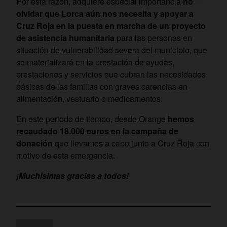
Por esta razón, adquiere especial importancia
no
olvidar que Lorca aún nos necesita y apoyar a
Cruz Roja en la puesta en marcha de un proyecto
de asistencia humanitaria
para las personas en
situación de vulnerabilidad severa del municipio, que
se materializará en la prestación de ayudas,
prestaciones y servicios que cubran las necesidades
básicas de las familias con graves carencias en
alimentación, vestuario o medicamentos.
En este periodo de tiempo, desde Orange
hemos
recaudado 18.000 euros en la campaña de
donación
que llevamos a cabo junto a Cruz Roja con
motivo de esta emergencia.
¡Muchísimas gracias a todos!