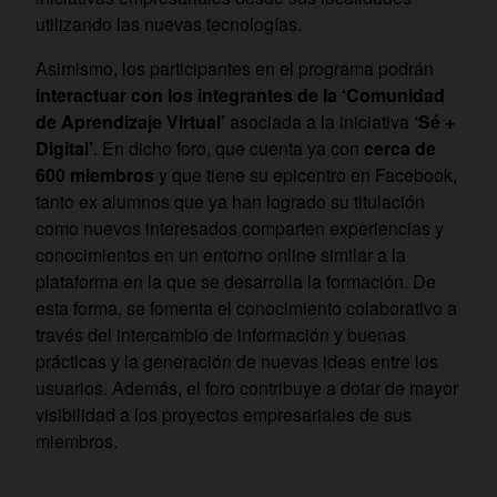
utilizando las nuevas tecnologías.
Asimismo, los participantes en el programa podrán
interactuar con los integrantes de la ‘Comunidad
de Aprendizaje Virtual’
asociada a la iniciativa
‘Sé +
Digital’
. En dicho foro, que cuenta ya con
cerca de
600 miembros
y que tiene su epicentro en Facebook,
tanto ex alumnos que ya han logrado su titulación
como nuevos interesados comparten experiencias y
conocimientos en un entorno online similar a la
plataforma en la que se desarrolla la formación. De
esta forma, se fomenta el conocimiento colaborativo a
través del intercambio de información y buenas
prácticas y la generación de nuevas ideas entre los
usuarios. Además, el foro contribuye a dotar de mayor
visibilidad a los proyectos empresariales de sus
miembros.