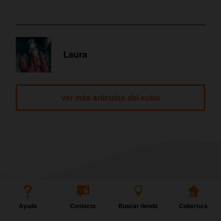
Laura
ver más artículos del autor
Ayuda
Contacta
Buscar tienda
Cobertura