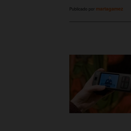
martagamez
Publicado por