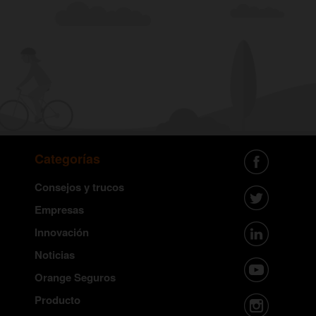
Categorías
Consejos y trucos
Empresas
Innovación
Noticias
Orange Seguros
Producto