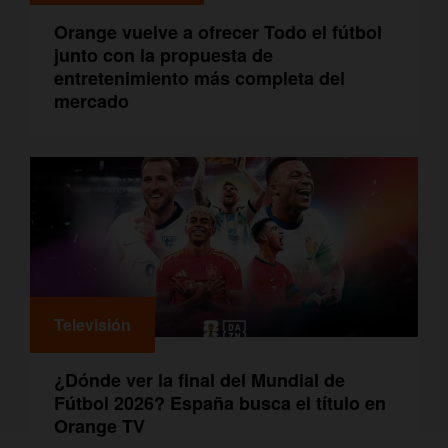
Orange vuelve a ofrecer Todo el fútbol
junto con la propuesta de
entretenimiento más completa del
mercado
Televisión
¿Dónde ver la final del Mundial de
Fútbol 2026? España busca el título en
Orange TV