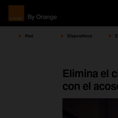
Red
Dispositivos
E
Elimina el 
con el acos