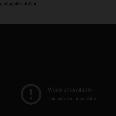
 situación dañina.