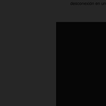
desconexión en una