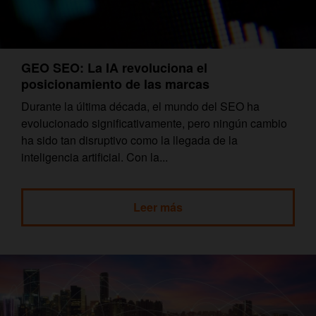
GEO SEO: La IA revoluciona el
posicionamiento de las marcas
Durante la última década, el mundo del SEO ha
evolucionado significativamente, pero ningún cambio
ha sido tan disruptivo como la llegada de la
inteligencia artificial. Con la...
Leer más