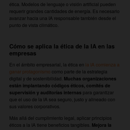
ética. Modelos de lenguaje o visión artificial pueden
requerir grandes cantidades de energía. Es necesario
avanzar hacia una IA responsable también desde el
punto de vista climático.
Cómo se aplica la ética de la IA en las
empresas
En el ámbito empresarial, la ética en
la IA comienza a
ganar protagonismo
como parte de la estrategia
digital y de sostenibilidad.
Muchas organizaciones
están implantando códigos éticos, comités de
supervisión y auditorías internas
para garantizar
que el uso de la IA sea seguro, justo y alineado con
sus valores corporativos.
Más allá del cumplimiento legal, aplicar principios
éticos a la IA tiene beneficios tangibles.
Mejora la