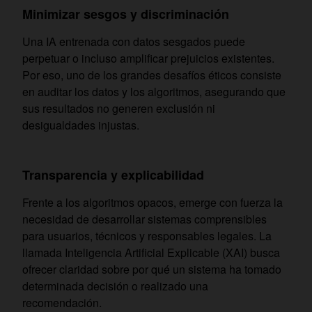
Minimizar sesgos y discriminación
Una IA entrenada con datos sesgados puede
perpetuar o incluso amplificar prejuicios existentes.
Por eso, uno de los grandes desafíos éticos consiste
en auditar los datos y los algoritmos, asegurando que
sus resultados no generen exclusión ni
desigualdades injustas.
Transparencia y explicabilidad
Frente a los algoritmos opacos, emerge con fuerza la
necesidad de desarrollar sistemas comprensibles
para usuarios, técnicos y responsables legales. La
llamada Inteligencia Artificial Explicable (XAI) busca
ofrecer claridad sobre por qué un sistema ha tomado
determinada decisión o realizado una
recomendación.