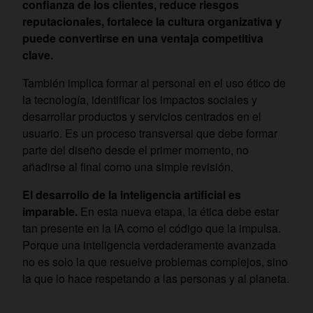
confianza de los clientes, reduce riesgos
reputacionales, fortalece la cultura organizativa y
puede convertirse en una ventaja competitiva
clave.
También implica formar al personal en el uso ético de
la tecnología, identificar los impactos sociales y
desarrollar productos y servicios centrados en el
usuario. Es un proceso transversal que debe formar
parte del diseño desde el primer momento, no
añadirse al final como una simple revisión.
El desarrollo de la inteligencia artificial es
imparable.
En esta nueva etapa, la ética debe estar
tan presente en la IA como el código que la impulsa.
Porque una inteligencia verdaderamente avanzada
no es solo la que resuelve problemas complejos, sino
la que lo hace respetando a las personas y al planeta.