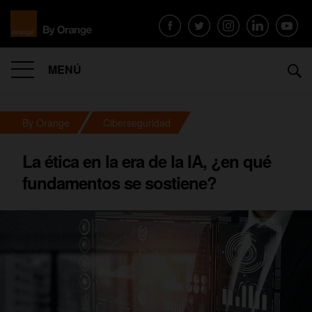
MENÚ
By Orange
Ciberseguridad
La ética en la era de la IA, ¿en qué
fundamentos se sostiene?