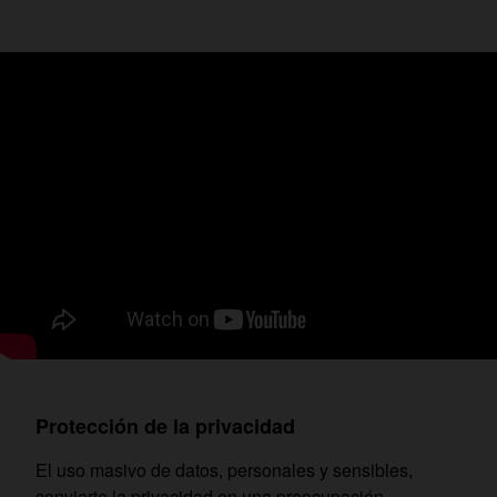
Protección de la privacidad
El uso masivo de datos, personales y sensibles,
convierte la privacidad en una preocupación