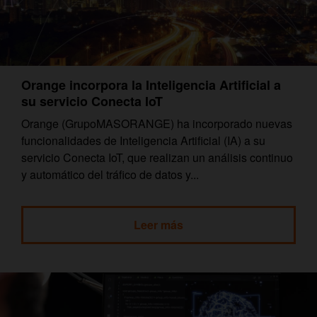
Orange incorpora la Inteligencia Artificial a
su servicio Conecta IoT
Orange (GrupoMASORANGE) ha incorporado nuevas
funcionalidades de Inteligencia Artificial (IA) a su
servicio Conecta IoT, que realizan un análisis continuo
y automático del tráfico de datos y...
Leer más