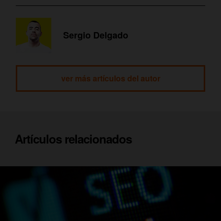
Sergio Delgado
ver más artículos del autor
Artículos relacionados