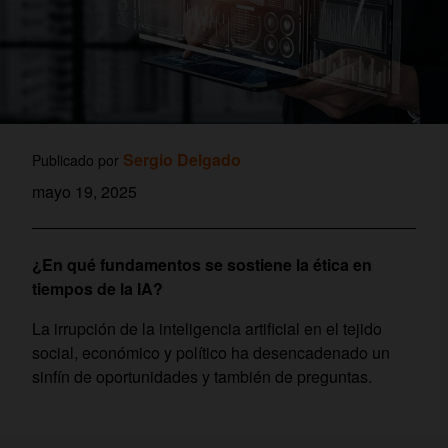
Sergio Delgado
Publicado por
mayo 19, 2025
¿En qué fundamentos se sostiene la ética en
tiempos de la IA?
La irrupción de la inteligencia artificial en el tejido
social, económico y político ha desencadenado un
sinfín de oportunidades y también de preguntas.