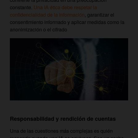
constante.
Una IA ética debe respetar la
confidencialidad de la información
, garantizar el
consentimiento informado y aplicar medidas como la
anonimización o el cifrado
Responsabilidad y rendición de cuentas
Una de las cuestiones más complejas es quién