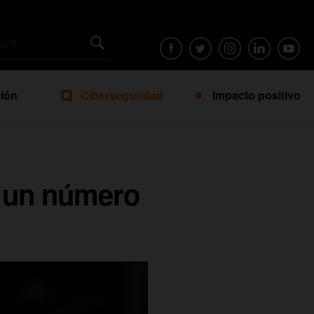
ión
Ciberseguridad
Impacto positivo
 un número