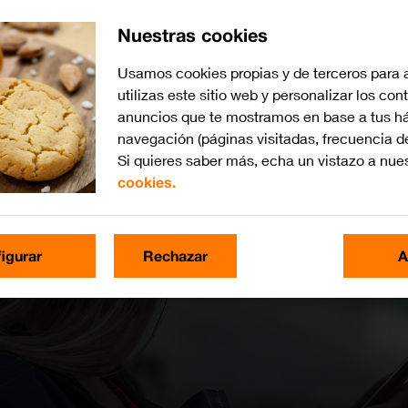
Nuestras cookies
Usamos cookies propias y de terceros para 
utilizas este sitio web y personalizar los con
anuncios que te mostramos en base a tus há
navegación (páginas visitadas, frecuencia d
Si quieres saber más, echa un vistazo a nue
cookies.
igurar
Rechazar
A