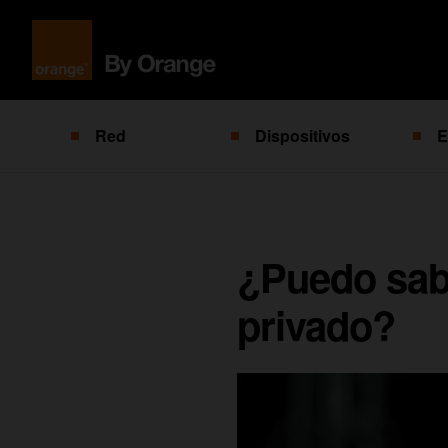
Red
Dispositivos
E
¿Puedo sab
privado?