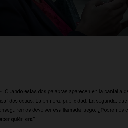
. Cuando estas dos palabras aparecen en la pantalla d
»
sar dos cosas. La primera: publicidad. La segunda: que 
onseguiremos devolver esa llamada luego. ¿Podremos 
aber quién era?