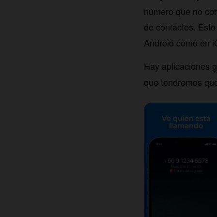
número que no con
de contactos. Esto
Android como en 
Hay aplicaciones g
que tendremos que