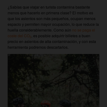
¿Sabías que viajar en turista contamina bastante
menos que hacerlo en primera clase? El motivo es
que los asientos son más pequeños, ocupan menos
espacio y permiten mayor ocupación, lo que reduce la
huella considerablemente. Como aún
no se paga el
coste del CO
, es posible adquirir billetes a buen
2
precio en asientos de alta contaminación, y con esta
herramienta podremos descartarlos.