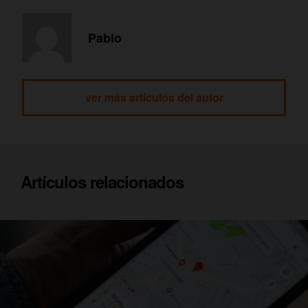
Pablo
ver más artículos del autor
Artículos relacionados