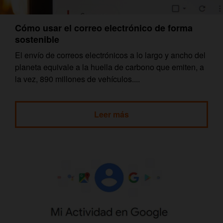
Cómo usar el correo electrónico de forma
sostenible
El envío de correos electrónicos a lo largo y ancho del
planeta equivale a la huella de carbono que emiten, a
la vez, 890 millones de vehículos....
Leer más