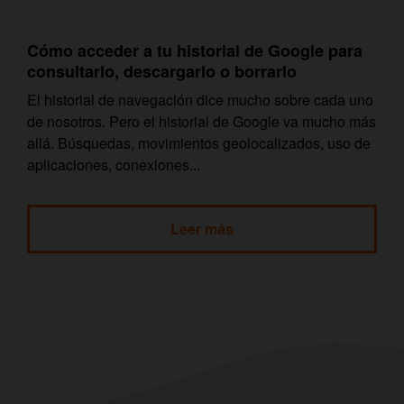
Cómo acceder a tu historial de Google para
consultarlo, descargarlo o borrarlo
El historial de navegación dice mucho sobre cada uno
de nosotros. Pero el historial de Google va mucho más
allá. Búsquedas, movimientos geolocalizados, uso de
aplicaciones, conexiones...
Leer más