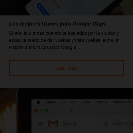
Los mejores trucos para Google Maps
Si aún te pierdes cuando te trasladas por la ciudad y
estás cansado de dar vueltas y más vueltas, echa un
vistazo a los trucos para Google...
Leer más