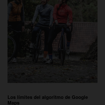
Los límites del algoritmo de Google
Maps