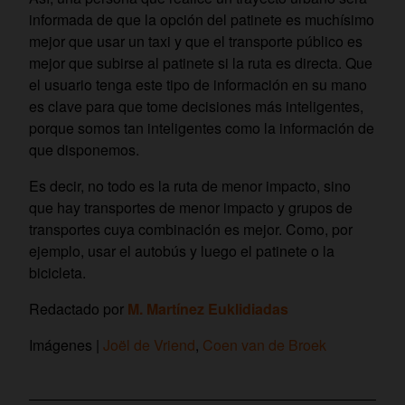
informada de que la opción del patinete es muchísimo
mejor que usar un taxi y que el transporte público es
mejor que subirse al patinete si la ruta es directa. Que
el usuario tenga este tipo de información en su mano
es clave para que tome decisiones más inteligentes,
porque somos tan inteligentes como la información de
que disponemos.
Es decir, no todo es la ruta de menor impacto, sino
que hay transportes de menor impacto y grupos de
transportes cuya combinación es mejor. Como, por
ejemplo, usar el autobús y luego el patinete o la
bicicleta.
Redactado por
M. Martínez Euklidiadas
Imágenes |
Joël de Vriend
,
Coen van de Broek