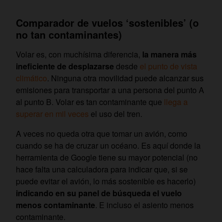
Comparador de vuelos ‘sostenibles’ (o
no tan contaminantes)
Volar es, con muchísima diferencia,
la manera más
ineficiente de desplazarse
desde
el punto de vista
climático
. Ninguna otra movilidad puede alcanzar sus
emisiones para transportar a una persona del punto A
al punto B. Volar es tan contaminante que
llega a
superar en mil veces
el uso del tren.
A veces no queda otra que tomar un avión, como
cuando se ha de cruzar un océano. Es aquí donde la
herramienta de Google tiene su mayor potencial (no
hace falta una calculadora para indicar que, si se
puede evitar el avión, lo más sostenible es hacerlo)
indicando en su panel de búsqueda el vuelo
menos contaminante
. E incluso el asiento menos
contaminante.