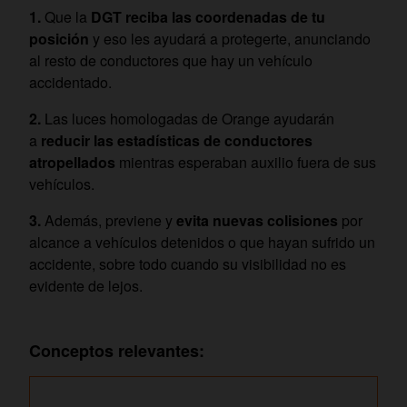
Que la
DGT reciba las coordenadas de tu
posición
y eso les ayudará a protegerte, anunciando
al resto de conductores que hay un vehículo
accidentado.
Las luces homologadas de Orange ayudarán
a
reducir las estadísticas de conductores
atropellados
mientras esperaban auxilio fuera de sus
vehículos.
Además, previene y
evita nuevas colisiones
por
alcance a vehículos detenidos o que hayan sufrido un
accidente, sobre todo cuando su visibilidad no es
evidente de lejos.
Conceptos relevantes: