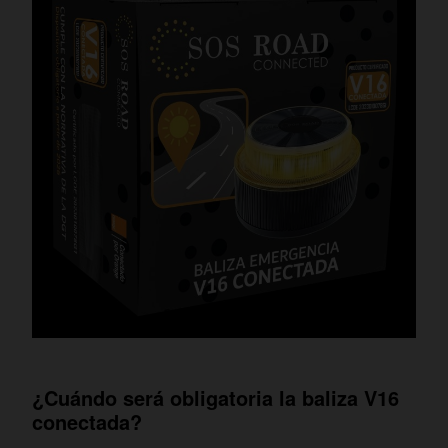
¿Cuándo será obligatoria la baliza V16
conectada?