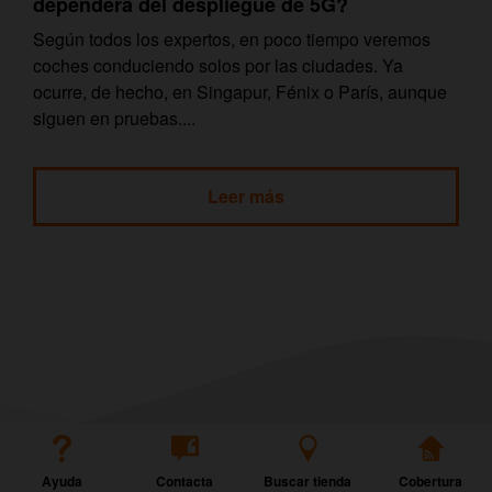
dependerá del despliegue de 5G?
Según todos los expertos, en poco tiempo veremos
coches conduciendo solos por las ciudades. Ya
ocurre, de hecho, en Singapur, Fénix o París, aunque
siguen en pruebas....
Leer más
Ayuda
Contacta
Buscar tienda
Cobertura