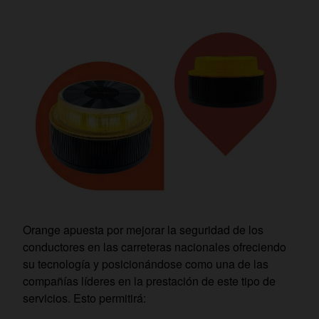
Orange apuesta por mejorar la seguridad de los
conductores en las carreteras nacionales ofreciendo
su tecnología y posicionándose como una de las
compañías líderes en la prestación de este tipo de
servicios. Esto permitirá: