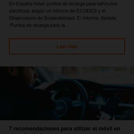
En España faltan puntos de recarga para vehículos
eléctricos, según un informe de ECODES y el
Observatorio de Sostenibilidad. El informe, titulado
‘Puntos de recarga para la...
Leer más
7 recomendaciones para utilizar el móvil en