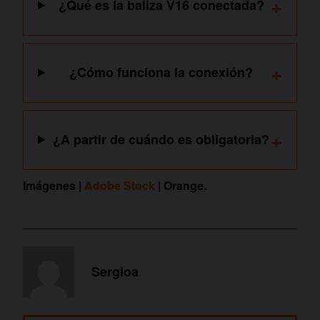
+
¿Qué es la baliza V16 conectada?
+
¿Cómo funciona la conexión?
+
¿A partir de cuándo es obligatoria?
Imágenes |
Adobe Stock
| Orange.
Sergioa