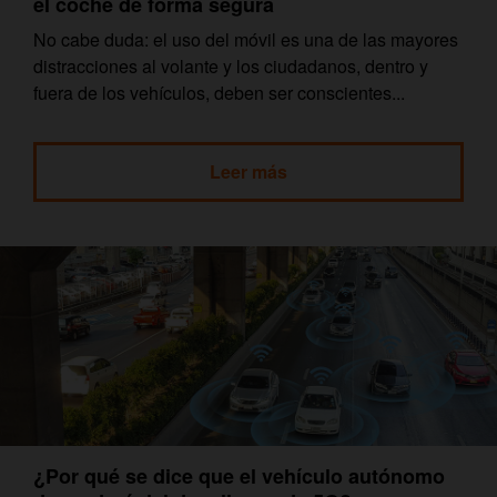
el coche de forma segura
No cabe duda: el uso del móvil es una de las mayores
distracciones al volante y los ciudadanos, dentro y
fuera de los vehículos, deben ser conscientes...
Leer más
¿Por qué se dice que el vehículo autónomo