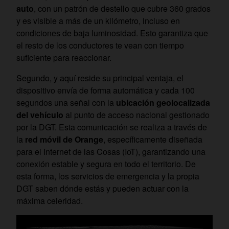
auto
, con un patrón de destello que cubre 360 grados
y es visible a más de un kilómetro, incluso en
condiciones de baja luminosidad. Esto garantiza que
el resto de los conductores te vean con tiempo
suficiente para reaccionar.
Segundo, y aquí reside su principal ventaja, el
dispositivo envía de forma automática y cada 100
segundos una señal con la
ubicación geolocalizada
del vehículo
al punto de acceso nacional gestionado
por la DGT. Esta comunicación se realiza a través de
la
red móvil de Orange
, específicamente diseñada
para el Internet de las Cosas (IoT), garantizando una
conexión estable y segura en todo el territorio. De
esta forma, los servicios de emergencia y la propia
DGT saben dónde estás y pueden actuar con la
máxima celeridad.