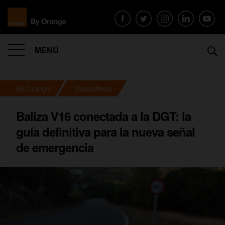
MENÚ
By Orange
Dispositivos
Baliza V16 conectada a la DGT: la
guía definitiva para la nueva señal
de emergencia