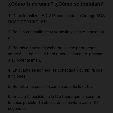
¿Cómo funcionan? ¿Cómo se instalan?
Coge tu baliza LED V16 conectada de Orange SOS
ROAD CONNECTED.
Baja la ventanilla de tu vehículo y saca el brazo por
ella.
Podrás alcanzar el techo del coche para pegar,
sobre él, la baliza. Lo hará automáticamente, gracias
a su potente imán.
En cuanto se adhiera, se conectará y cumplirá dos
funciones:
Señalizar tu posición con su potente luz LED.
Enviará tu posición a la DGT para que te socorran
lo antes posible. Tu ubicación se enviará cada 100
segundos.