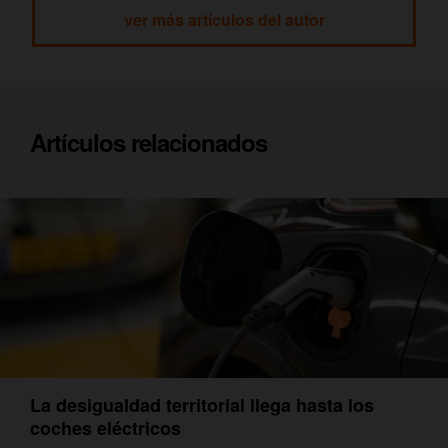
ver más artículos del autor
Artículos relacionados
La desigualdad territorial llega hasta los
coches eléctricos