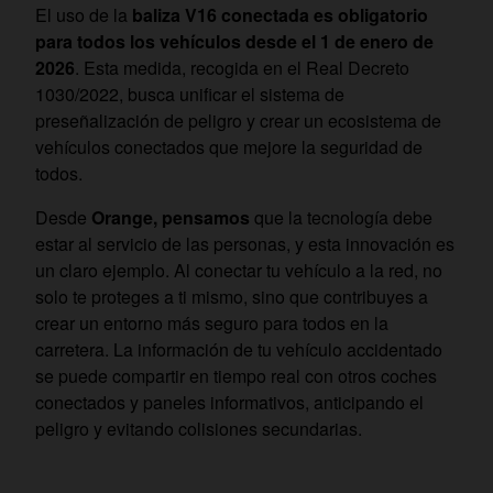
El uso de la
baliza V16 conectada es obligatorio
para todos los vehículos desde el 1 de enero de
2026
. Esta medida, recogida en el Real Decreto
1030/2022, busca unificar el sistema de
preseñalización de peligro y crear un ecosistema de
vehículos conectados que mejore la seguridad de
todos.
Desde
Orange, pensamos
que la tecnología debe
estar al servicio de las personas, y esta innovación es
un claro ejemplo. Al conectar tu vehículo a la red, no
solo te proteges a ti mismo, sino que contribuyes a
crear un entorno más seguro para todos en la
carretera. La información de tu vehículo accidentado
se puede compartir en tiempo real con otros coches
conectados y paneles informativos, anticipando el
peligro y evitando colisiones secundarias.