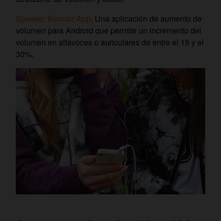
Speaker Booster App
. Una aplicación de aumento de
volumen para Android que permite un incremento del
volumen en altavoces o auriculares de entre el 15 y el
30%.