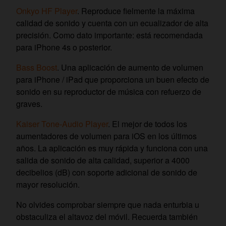
Onkyo HF Player
. Reproduce fielmente la máxima
calidad de sonido y cuenta con un ecualizador de alta
precisión. Como dato importante: está recomendada
para iPhone 4s o posterior.
Bass Boost
. Una aplicación de aumento de volumen
para iPhone / iPad que proporciona un buen efecto de
sonido en su reproductor de música con refuerzo de
graves.
Kaiser Tone-Audio Player
. El mejor de todos los
aumentadores de volumen para iOS en los últimos
años. La aplicación es muy rápida y funciona con una
salida de sonido de alta calidad, superior a 4000
decibelios (dB) con soporte adicional de sonido de
mayor resolución.
No olvides comprobar siempre que nada enturbia u
obstaculiza el altavoz del móvil. Recuerda también