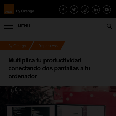
MENÚ
By Orange
Dispositivos
Multiplica tu productividad
conectando dos pantallas a tu
ordenador