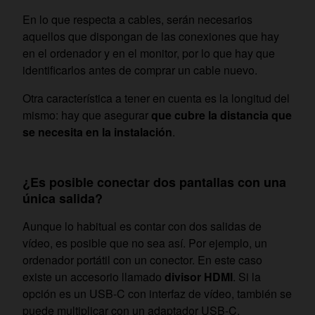
En lo que respecta a cables, serán necesarios
aquellos que dispongan de las conexiones que hay
en el ordenador y en el monitor, por lo que hay que
identificarlos antes de comprar un cable nuevo.
Otra característica a tener en cuenta es la longitud del
mismo: hay que asegurar
que cubre la distancia que
se necesita en la instalación
.
¿Es posible conectar dos pantallas con una
única salida?
Aunque lo habitual es contar con dos salidas de
vídeo, es posible que no sea así. Por ejemplo, un
ordenador portátil con un conector. En este caso
existe un accesorio llamado
divisor HDMI
. Si la
opción es un USB-C con interfaz de vídeo, también se
puede multiplicar con un adaptador USB-C.