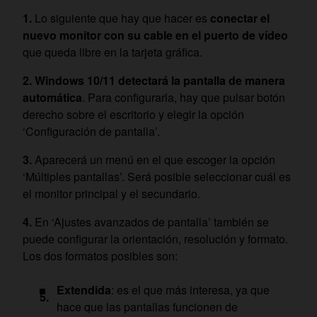
Lo siguiente que hay que hacer es
conectar el
nuevo monitor con su cable en el puerto de vídeo
que queda libre en la tarjeta gráfica.
Windows 10/11 detectará la pantalla de manera
automática
. Para configurarla, hay que pulsar botón
derecho sobre el escritorio y elegir la opción
‘Configuración de pantalla’.
Aparecerá un menú en el que escoger la opción
‘Múltiples pantallas’. Será posible seleccionar cuál es
el monitor principal y el secundario.
En ‘Ajustes avanzados de pantalla’ también se
puede configurar la orientación, resolución y formato.
Los dos formatos posibles son:
Extendida
: es el que más interesa, ya que
hace que las pantallas funcionen de