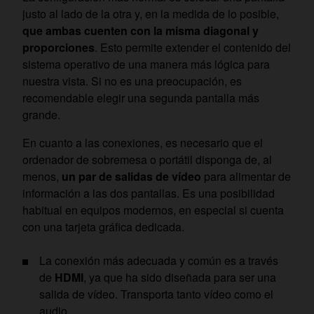
justo al lado de la otra y, en la medida de lo posible,
que ambas cuenten con la misma diagonal y
proporciones
. Esto permite extender el contenido del
sistema operativo de una manera más lógica para
nuestra vista. Si no es una preocupación, es
recomendable elegir una segunda pantalla más
grande.
En cuanto a las conexiones, es necesario que el
ordenador de sobremesa o portátil disponga de, al
menos,
un par de salidas de vídeo
para alimentar de
información a las dos pantallas. Es una posibilidad
habitual en equipos modernos, en especial si cuenta
con una tarjeta gráfica dedicada.
La conexión más adecuada y común es a través
de
HDMI
, ya que ha sido diseñada para ser una
salida de vídeo. Transporta tanto vídeo como el
audio.