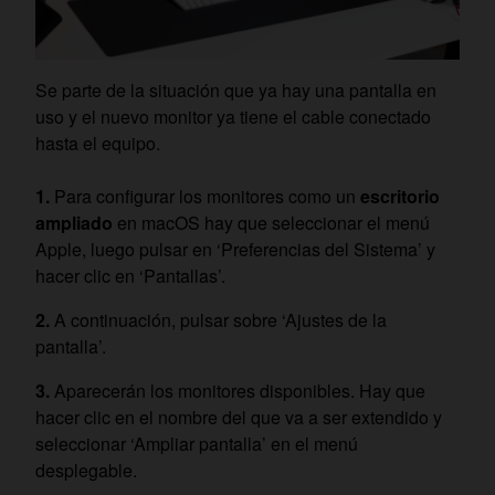
Se parte de la situación que ya hay una pantalla en
uso y el nuevo monitor ya tiene el cable conectado
hasta el equipo.
Para configurar los monitores como un
escritorio
ampliado
en macOS hay que seleccionar el menú
Apple, luego pulsar en ‘Preferencias del Sistema’ y
hacer clic en ‘Pantallas’.
A continuación, pulsar sobre ‘Ajustes de la
pantalla’.
Aparecerán los monitores disponibles. Hay que
hacer clic en el nombre del que va a ser extendido y
seleccionar ‘Ampliar pantalla’ en el menú
desplegable.