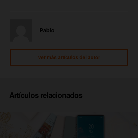
Pablo
ver más artículos del autor
Artículos relacionados