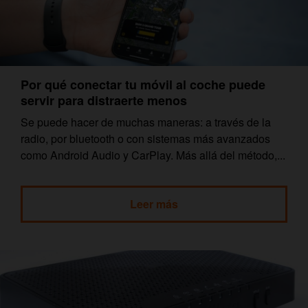
Por qué conectar tu móvil al coche puede
servir para distraerte menos
Se puede hacer de muchas maneras: a través de la
radio, por bluetooth o con sistemas más avanzados
como Android Audio y CarPlay. Más allá del método,...
Leer más