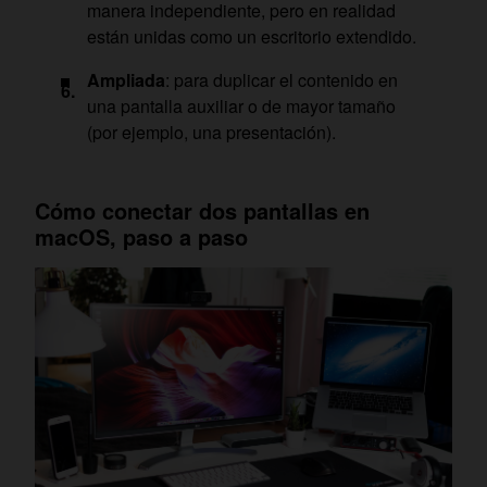
manera independiente, pero en realidad
están unidas como un escritorio extendido.
Ampliada
: para duplicar el contenido en
una pantalla auxiliar o de mayor tamaño
(por ejemplo, una presentación).
Cómo conectar dos pantallas en
macOS, paso a paso