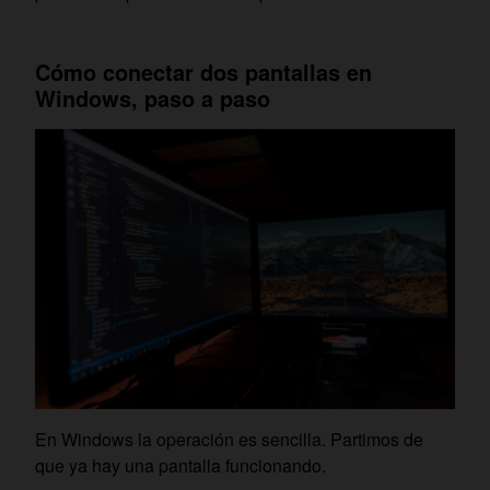
Cómo conectar dos pantallas en
Windows, paso a paso
En Windows la operación es sencilla. Partimos de
que ya hay una pantalla funcionando.