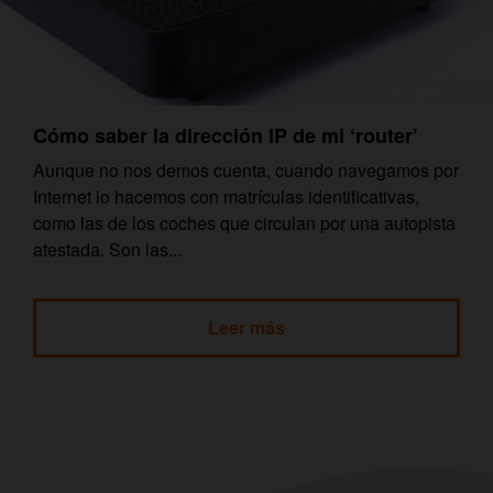
Cómo saber la dirección IP de mi ‘router’
Aunque no nos demos cuenta, cuando navegamos por
Internet lo hacemos con matrículas identificativas,
como las de los coches que circulan por una autopista
atestada. Son las...
Leer más