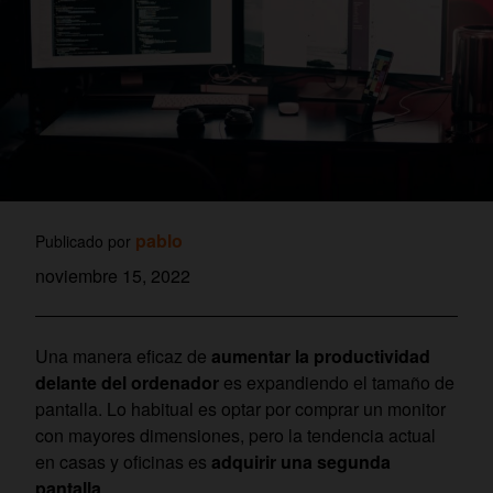
pablo
Publicado por
noviembre 15, 2022
Una manera eficaz de
aumentar la productividad
delante del ordenador
es expandiendo el tamaño de
pantalla. Lo habitual es optar por comprar un monitor
con mayores dimensiones, pero la tendencia actual
en casas y oficinas es
adquirir una segunda
pantalla
.