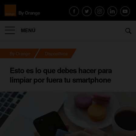
MENÚ
By Orange
Dispositivos
Esto es lo que debes hacer para
limpiar por fuera tu smartphone