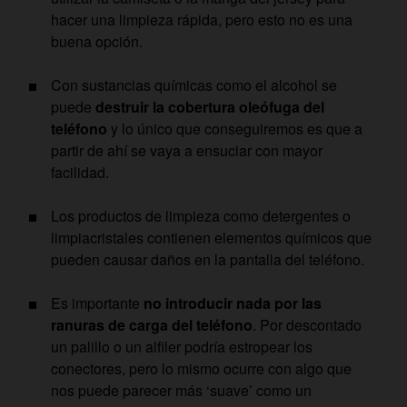
hacer una limpieza rápida, pero esto no es una
buena opción.
Con sustancias químicas como el alcohol se
puede
destruir la cobertura oleófuga del
teléfono
y lo único que conseguiremos es que a
partir de ahí se vaya a ensuciar con mayor
facilidad.
Los productos de limpieza como detergentes o
limpiacristales contienen elementos químicos que
pueden causar daños en la pantalla del teléfono.
Es importante
no introducir nada por las
ranuras de carga del teléfono
. Por descontado
un palillo o un alfiler podría estropear los
conectores, pero lo mismo ocurre con algo que
nos puede parecer más ‘suave’ como un