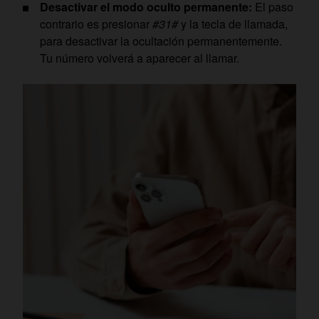
Desactivar el modo oculto permanente:
El paso
contrario es presionar
#31#
y la tecla de llamada,
para desactivar la ocultación permanentemente.
Tu número volverá a aparecer al llamar.