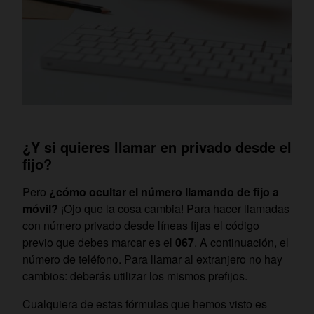
¿Y si quieres llamar en privado desde el
fijo?
Pero
¿cómo ocultar el número llamando de fijo a
móvil?
¡Ojo que la cosa cambia! Para hacer llamadas
con número privado desde líneas fijas el código
previo que debes marcar es el
067
. A continuación, el
número de teléfono. Para llamar al extranjero no hay
cambios: deberás utilizar los mismos prefijos.
Cualquiera de estas fórmulas que hemos visto es