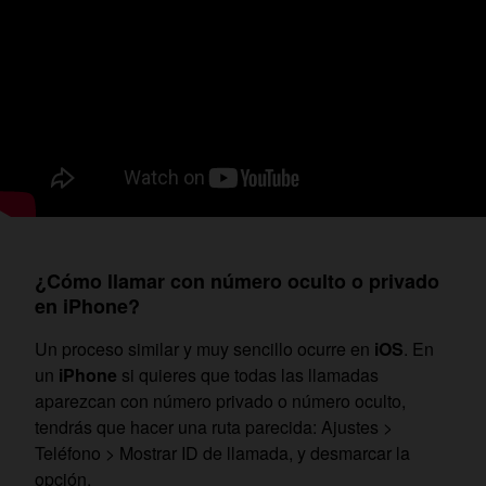
¿Cómo llamar con número oculto o privado
en iPhone?
Un proceso similar y muy sencillo ocurre en
iOS
. En
un
iPhone
si quieres que todas las llamadas
aparezcan con número privado o número oculto,
tendrás que hacer una ruta parecida: Ajustes >
Teléfono > Mostrar ID de llamada, y desmarcar la
opción.