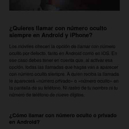
¿Quieres llamar con número oculto
siempre en Android y iPhone?
Los móviles ofrecen la opción de llamar con número
oculto por defecto, tanto en Android como en iOS. En
ese caso debes tener en cuenta que, al activar esa
opción, todas las llamadas que hagas van a aparecer
con número oculto siempre. A quien reciba la llamada
le aparecerá «número privado» o «número oculto» en
la pantalla de su teléfono. Ni rastro de tu nombre ni tu
número de teléfono de nueve dígitos.
¿Cómo llamar con número oculto o privado
en Android?