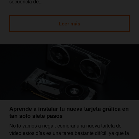
secuencia de...
Leer más
Aprende a instalar tu nueva tarjeta gráfica en
tan solo siete pasos
No lo vamos a negar: comprar una nueva tarjeta de
vídeo estos días es una tarea bastante difícil, ya que la