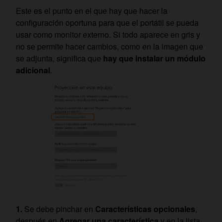
Este es el punto en el que hay que hacer la
configuración oportuna para que el portátil se pueda
usar como monitor externo. Si todo aparece en gris y
no se permite hacer cambios, como en la imagen que
se adjunta, significa que
hay que instalar un módulo
adicional
.
Se debe pinchar en
Características opcionales
,
después en
Agregar una característica
y en la lista