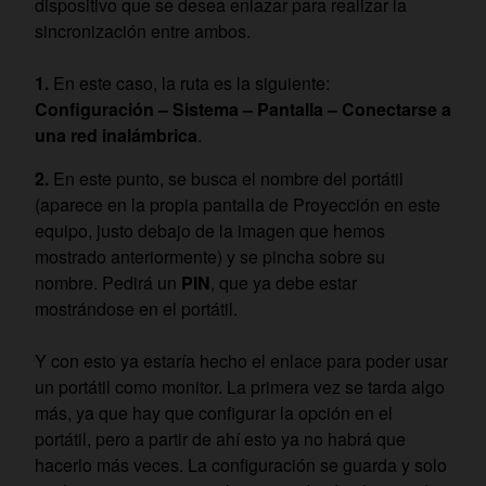
dispositivo que se desea enlazar para realizar la
sincronización entre ambos.
En este caso, la ruta es la siguiente:
Configuración – Sistema – Pantalla – Conectarse a
una red inalámbrica
.
En este punto, se busca el nombre del portátil
(aparece en la propia pantalla de Proyección en este
equipo, justo debajo de la imagen que hemos
mostrado anteriormente) y se pincha sobre su
nombre. Pedirá un
PIN
, que ya debe estar
mostrándose en el portátil.
Y con esto ya estaría hecho el enlace para poder usar
un portátil como monitor. La primera vez se tarda algo
más, ya que hay que configurar la opción en el
portátil, pero a partir de ahí esto ya no habrá que
hacerlo más veces. La configuración se guarda y solo