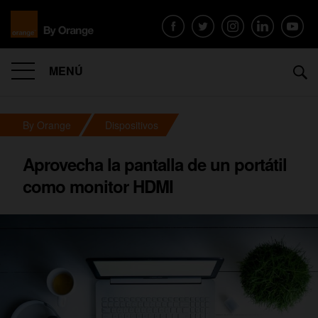
MENÚ
By Orange
Dispositivos
Aprovecha la pantalla de un portátil
como monitor HDMI