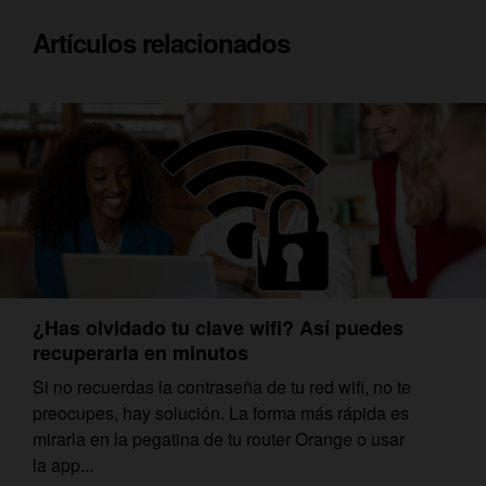
Artículos relacionados
¿Has olvidado tu clave wifi? Así puedes
recuperarla en minutos
Si no recuerdas la contraseña de tu red wifi, no te
preocupes, hay solución. La forma más rápida es
mirarla en la pegatina de tu router Orange o usar
la app...