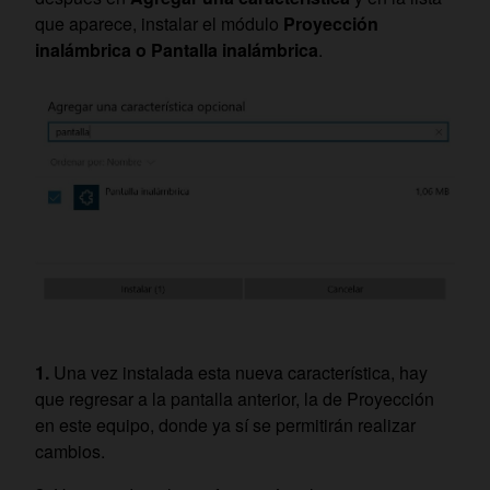
que aparece, instalar el módulo
Proyección
inalámbrica o Pantalla inalámbrica
.
Una vez instalada esta nueva característica, hay
que regresar a la pantalla anterior, la de Proyección
en este equipo, donde ya sí se permitirán realizar
cambios.