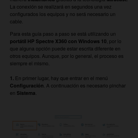
La conexión se realizará en segundos una vez
configurados los equipos y no será necesario un
cable.
Para esta guía paso a paso se está utilizando un
portátil HP Spectre X360 con Windows 10
, por lo
que alguna opción puede estar escrita diferente en
otros equipos. Aunque, por lo general, el proceso es
siempre el mismo.
En primer lugar, hay que entrar en el menú
Configuración
. A continuación es necesario pinchar
en
Sistema
.