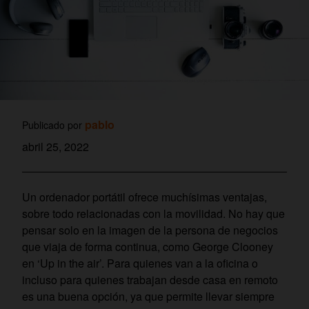
pablo
Publicado por
abril 25, 2022
Un ordenador portátil ofrece muchísimas ventajas,
sobre todo relacionadas con la movilidad. No hay que
pensar solo en la imagen de la persona de negocios
que viaja de forma continua, como George Clooney
en ‘Up in the air’. Para quienes van a la oficina o
incluso para quienes trabajan desde casa en remoto
es una buena opción, ya que permite llevar siempre