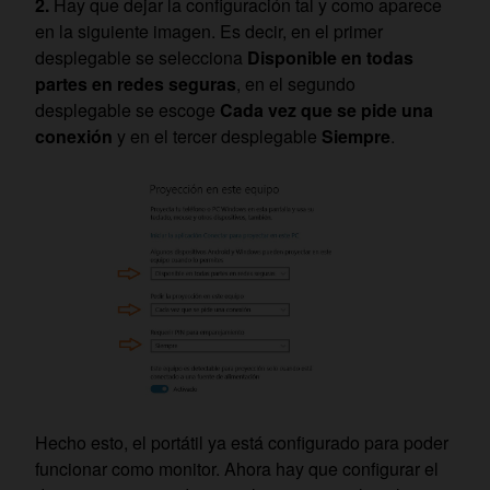
Hay que dejar la configuración tal y como aparece
en la siguiente imagen. Es decir, en el primer
desplegable se selecciona
Disponible en todas
partes en redes seguras
, en el segundo
desplegable se escoge
Cada vez que se pide una
conexión
y en el tercer desplegable
Siempre
.
Hecho esto, el portátil ya está configurado para poder
funcionar como monitor. Ahora hay que configurar el