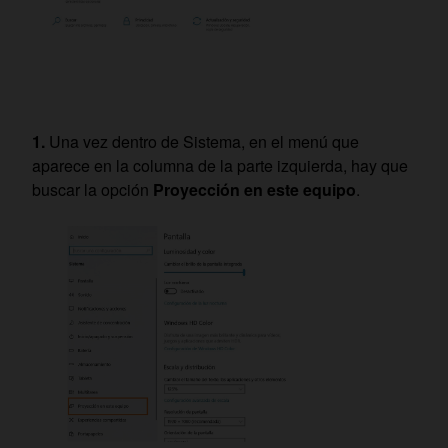
Una vez dentro de Sistema, en el menú que
aparece en la columna de la parte izquierda, hay que
buscar la opción
Proyección en este equipo
.