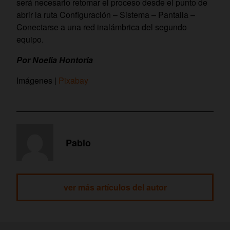
será necesario retomar el proceso desde el punto de
abrir la ruta Configuración – Sistema – Pantalla –
Conectarse a una red inalámbrica del segundo
equipo.
Por Noelia Hontoria
Imágenes |
Pixabay
Pablo
ver más artículos del autor