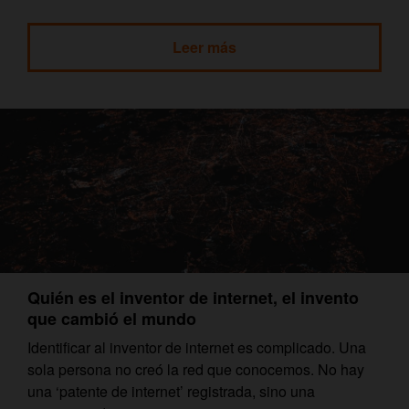
Leer más
Quién es el inventor de internet, el invento
que cambió el mundo
Identificar al inventor de internet es complicado. Una
sola persona no creó la red que conocemos. No hay
una ‘patente de internet’ registrada, sino una