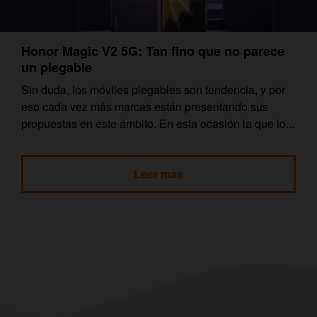
Honor Magic V2 5G: Tan fino que no parece
un plegable
Sin duda, los móviles plegables son tendencia, y por
eso cada vez más marcas están presentando sus
propuestas en este ámbito. En esta ocasión la que lo...
Leer más