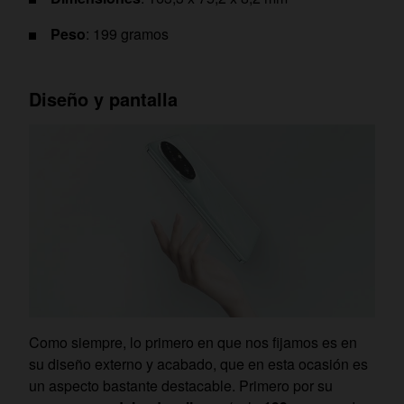
Peso
: 199 gramos
Diseño y pantalla
Como siempre, lo primero en que nos fijamos es en
su diseño externo y acabado, que en esta ocasión es
un aspecto bastante destacable. Primero por su