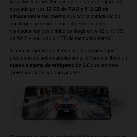
todos los terrenos (incluso en el de los videojuegos)
apoyado por los
12 GB de RAM y 512 GB de
almacenamiento interno
que son la configuración
con la que se vende el modelo Pro (en otros
mercados hay posibilidad de elegir entre 12 o 16 GB
de RAM y 256, 512 o 1 TB de memoria interna).
Y para asegurar que el rendimiento no provoque
problemas de sobrecalentamiento, el terminal tiene un
nuevo sistema de refrigeración 2.0
que promete
“
potencia y frescura bajo presión
”.