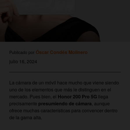
Óscar Condés Molinero
Publicado por
julio 16, 2024
La cámara de un móvil hace mucho que viene siendo
uno de los elementos que más le distinguen en el
mercado. Pues bien, el
Honor 200 Pro 5G
llega
precisamente
presumiendo de cámara
, aunque
ofrece muchas características para convencer dentro
de la gama alta.