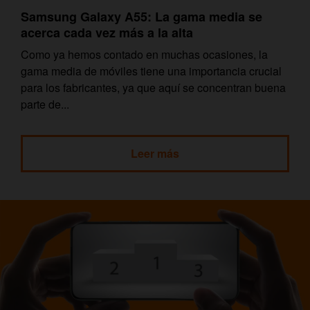
Samsung Galaxy A55: La gama media se
acerca cada vez más a la alta
Como ya hemos contado en muchas ocasiones, la
gama media de móviles tiene una importancia crucial
para los fabricantes, ya que aquí se concentran buena
parte de...
Leer más