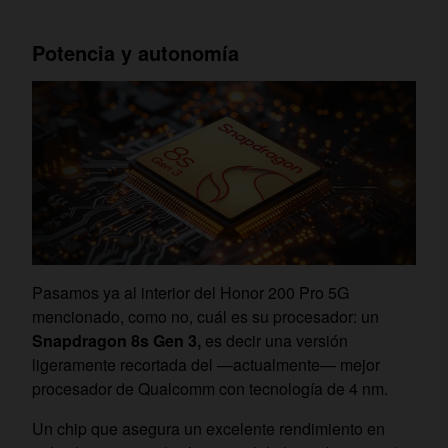
Potencia y autonomía
Pasamos ya al interior del Honor 200 Pro 5G
mencionado, como no, cuál es su procesador: un
Snapdragon 8s Gen 3,
es decir una versión
ligeramente recortada del —actualmente— mejor
procesador de Qualcomm con tecnología de 4 nm.
Un chip que asegura un excelente rendimiento en