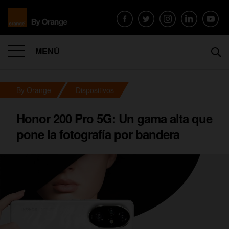
MENÚ
By Orange
Dispositivos
Honor 200 Pro 5G: Un gama alta que
pone la fotografía por bandera