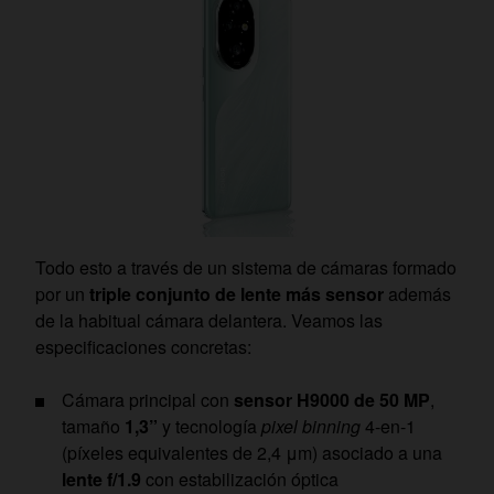
Todo esto a través de un sistema de cámaras formado
por un
triple conjunto de lente más sensor
además
de la habitual cámara delantera. Veamos las
especificaciones concretas:
Cámara principal con
sensor H9000 de 50 MP
,
tamaño
1,3”
y tecnología
pixel binning
4-en-1
(píxeles equivalentes de 2,4 μm) asociado a una
lente f/1.9
con estabilización óptica