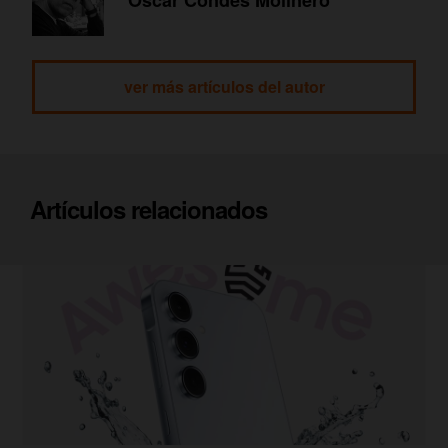
ver más artículos del autor
Artículos relacionados