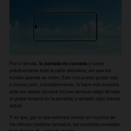
Por lo demás,
la pantalla es curvada
y cubre
prácticamente toda la parte delantera, sin que los
bordes apenas se noten. Esto nos puede gustar más
o menos pero, indudablemente, la hace más endeble
ante las caídas (porque incluso aunque caiga de lado
el golpe recaerá en la pantalla) y también algo menos
actual.
Y es que, por lo que estamos viendo en muchos de
los últimos modelos lanzados, las pantallas curvadas