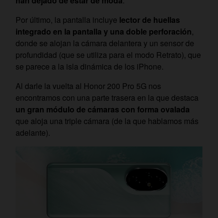
han dejado de estar de moda
.
Por último, la pantalla incluye
lector de huellas
integrado en la pantalla y una doble perforación
,
donde se alojan la cámara delantera y un sensor de
profundidad (que se utiliza para el modo Retrato), que
se parece a la isla dinámica de los iPhone.
Al darle la vuelta al Honor 200 Pro 5G nos
encontramos con una parte trasera en la que destaca
un gran módulo de cámaras con forma ovalada
que aloja una triple cámara (de la que hablamos más
adelante).