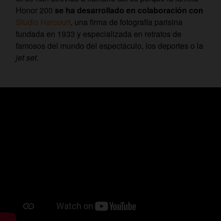
Honor 200
se ha desarrollado en colaboración con
Studio Harcourt
, una firma de fotografía parisina
fundada en 1933 y especializada en retratos de
famosos del mundo del espectáculo, los deportes o la
jet set
.