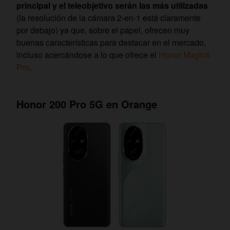
principal y el teleobjetivo serán las más utilizadas
(la resolución de la cámara 2-en-1 está claramente
por debajo) ya que, sobre el papel, ofrecen muy
buenas características para destacar en el mercado,
incluso acercándose a lo que ofrece el
Honor Magic6
Pro
.
Honor 200 Pro 5G en Orange