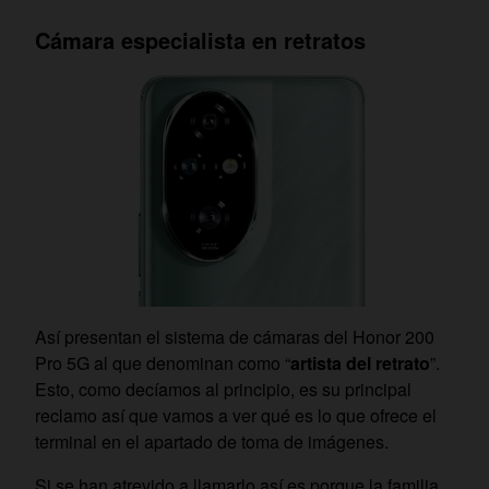
Cámara especialista en retratos
Así presentan el sistema de cámaras del Honor 200
Pro 5G al que denominan como “
artista del retrato
”.
Esto, como decíamos al principio, es su principal
reclamo así que vamos a ver qué es lo que ofrece el
terminal en el apartado de toma de imágenes.
Si se han atrevido a llamarlo así es porque la familia