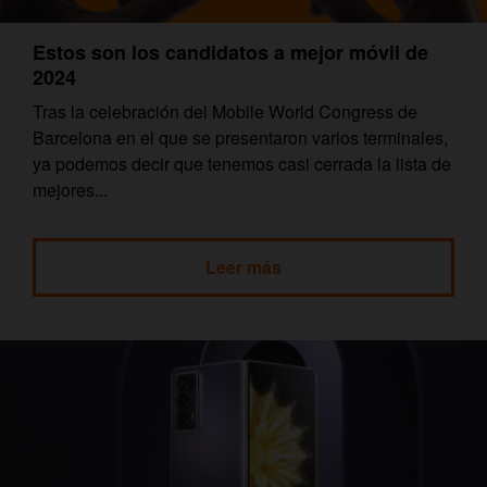
Estos son los candidatos a mejor móvil de
2024
Tras la celebración del Mobile World Congress de
Barcelona en el que se presentaron varios terminales,
ya podemos decir que tenemos casi cerrada la lista de
mejores...
Leer más