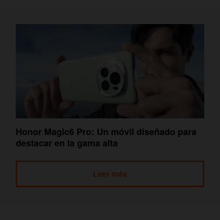
Honor Magic6 Pro: Un móvil diseñado para
destacar en la gama alta
Leer más