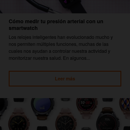
Cómo medir tu presión arterial con un
smartwatch
Los relojes inteligentes han evolucionado mucho y
nos permiten múltiples funciones, muchas de las
cuales nos ayudan a controlar nuestra actividad y
monitorizar nuestra salud. En algunos...
Leer más