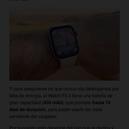
Y para asegurarse de que nunca nos detengamos por
falta de energía, el Watch Fit 3 tiene una batería de
gran capacidad (
400 mAh
) que promete
hasta 10
días de duración
, para poder usarlo sin estar
pendiente del cargador.
Por supuesto esto depende del uso que le demos y