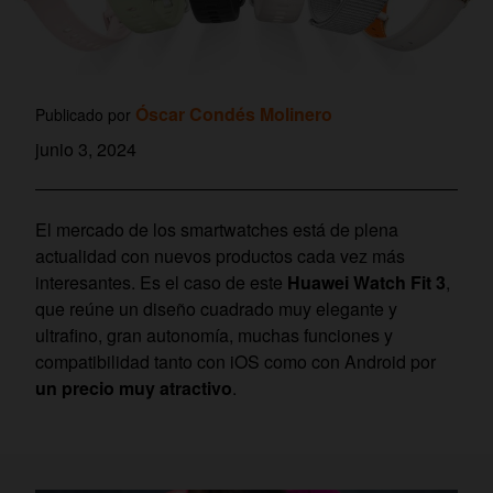
Óscar Condés Molinero
Publicado por
junio 3, 2024
El mercado de los smartwatches está de plena
actualidad con nuevos productos cada vez más
interesantes. Es el caso de este
Huawei Watch Fit 3
,
que reúne un diseño cuadrado muy elegante y
ultrafino, gran autonomía, muchas funciones y
compatibilidad tanto con iOS como con Android por
un precio muy atractivo
.