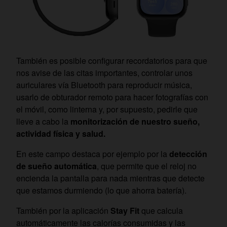
También es posible configurar recordatorios para que
nos avise de las citas importantes, controlar unos
auriculares vía Bluetooth para reproducir música,
usarlo de obturador remoto para hacer fotografías con
el móvil, como linterna y, por supuesto, pedirle que
lleve a cabo la
monitorización de nuestro sueño,
actividad física y salud.
En este campo destaca por ejemplo por la
detección
de sueño automática
, que permite que el reloj no
encienda la pantalla para nada mientras que detecte
que estamos durmiendo (lo que ahorra batería).
También por la aplicación
Stay Fit
que calcula
automáticamente las calorías consumidas y las