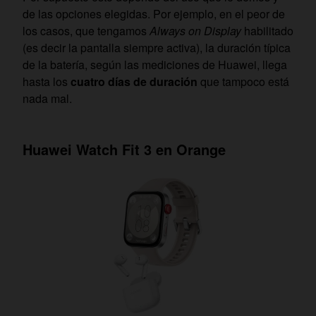
de las opciones elegidas. Por ejemplo, en el peor de
los casos, que tengamos
Always on Display
habilitado
(es decir la pantalla siempre activa), la duración típica
de la batería, según las mediciones de Huawei, llega
hasta los
cuatro días de duración
que tampoco está
nada mal.
Huawei Watch Fit 3 en Orange