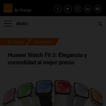
MENÚ
By Orange
Dispositivos
Huawei Watch Fit 3: Elegancia y
comodidad al mejor precio