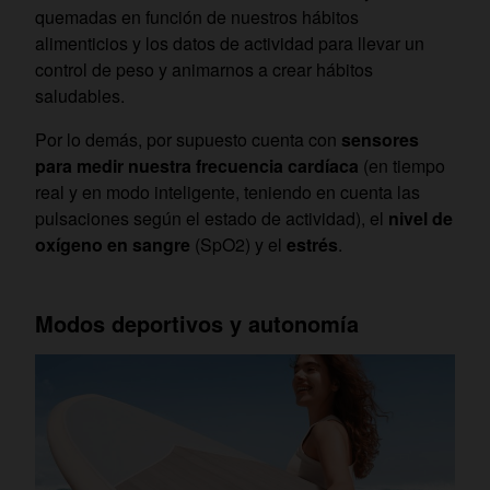
quemadas en función de nuestros hábitos
alimenticios y los datos de actividad para llevar un
control de peso y animarnos a crear hábitos
saludables.
Por lo demás, por supuesto cuenta con
sensores
para medir nuestra frecuencia cardíaca
(en tiempo
real y en modo inteligente, teniendo en cuenta las
pulsaciones según el estado de actividad), el
nivel de
oxígeno en sangre
(SpO2) y el
estrés
.
Modos deportivos y autonomía