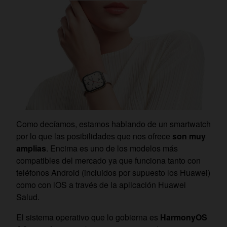
Como decíamos, estamos hablando de un smartwatch
por lo que las posibilidades que nos ofrece
son muy
amplias
. Encima es uno de los modelos más
compatibles del mercado ya que funciona tanto con
teléfonos Android (incluidos por supuesto los Huawei)
como con iOS a través de la aplicación Huawei
Salud.
El sistema operativo que lo gobierna es
HarmonyOS