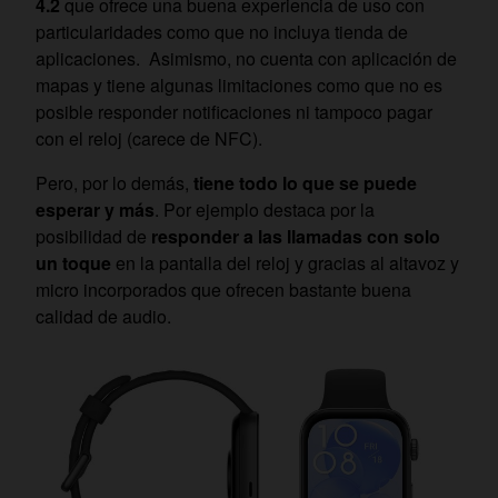
4.2
que ofrece una buena experiencia de uso con
particularidades como que no incluya tienda de
aplicaciones. Asimismo, no cuenta con aplicación de
mapas y tiene algunas limitaciones como que no es
posible responder notificaciones ni tampoco pagar
con el reloj (carece de NFC).
Pero, por lo demás,
tiene todo lo que se puede
esperar y más
. Por ejemplo destaca por la
posibilidad de
responder a las llamadas con solo
un toque
en la pantalla del reloj y gracias al altavoz y
micro incorporados que ofrecen bastante buena
calidad de audio.