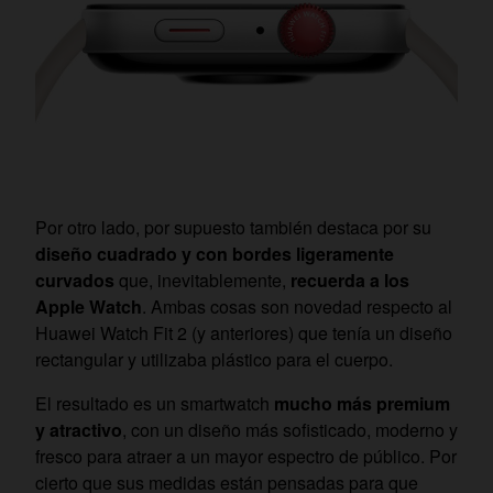
Por otro lado, por supuesto también destaca por su
diseño cuadrado y con bordes ligeramente
curvados
que, inevitablemente,
recuerda a los
Apple Watch
. Ambas cosas son novedad respecto al
Huawei Watch Fit 2 (y anteriores) que tenía un diseño
rectangular y utilizaba plástico para el cuerpo.
El resultado es un smartwatch
mucho más premium
y atractivo
, con un diseño más sofisticado, moderno y
fresco para atraer a un mayor espectro de público. Por
cierto que sus medidas están pensadas para que