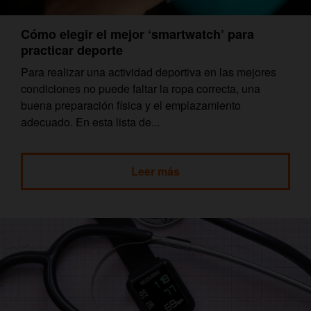
Cómo elegir el mejor ‘smartwatch’ para
practicar deporte
Para realizar una actividad deportiva en las mejores
condiciones no puede faltar la ropa correcta, una
buena preparación física y el emplazamiento
adecuado. En esta lista de...
Leer más