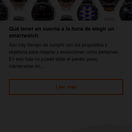
Qué tener en cuenta a la hora de elegir un
smartwatch
Aún hay tiempo de cumplir con los propósitos y
objetivos para mejorar y evolucionar como personas.
En esa lista no puede faltar el perder peso,
mantenerse en...
Leer más