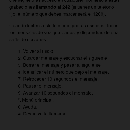
grabaciones
llamando al 242
(si tienes un teléfono
fijo, el número que debes marcar será el 1200).
Cuando teclees este teléfono, podrás escuchar todos
los mensajes de voz guardados, y dispondrás de una
serie de opciones:
1. Volver al inicio
2. Guardar mensaje y escuchar el siguiente
3. Borrar el mensaje y pasar al siguiente
4. Identificar el número que dejó el mensaje.
7. Retroceder 10 segundos el mensaje.
8. Pausar el mensaje.
9. Avanzar 10 segundos el mensaje.
*. Menú principal.
0. Ayuda.
#. Devuelve la llamada.