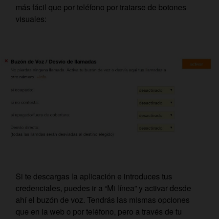
más fácil que por teléfono por tratarse de botones
visuales:
Si te descargas la aplicación e introduces tus
credenciales, puedes ir a “Mi línea” y activar desde
ahí el buzón de voz. Tendrás las mismas opciones
que en la web o por teléfono, pero a través de tu