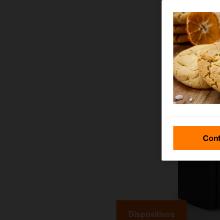
Conf
Dispositivos