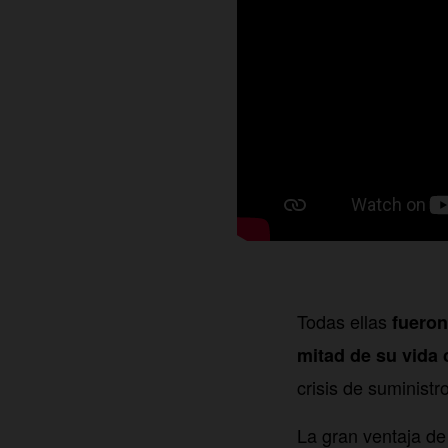
Todas ellas
fueron
mitad de su vida
crisis de suministro
La gran ventaja de