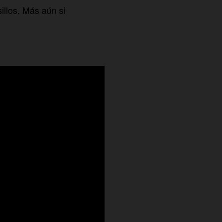
illos. Más aún si