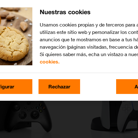
Nuestras cookies
Usamos cookies propias y de terceros para 
utilizas este sitio web y personalizar los con
anuncios que te mostramos en base a tus há
navegación (páginas visitadas, frecuencia d
Si quieres saber más, echa un vistazo a nue
cookies.
igurar
Rechazar
A