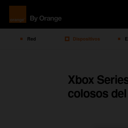
Red
Dispositivos
E
Xbox Series
colosos de