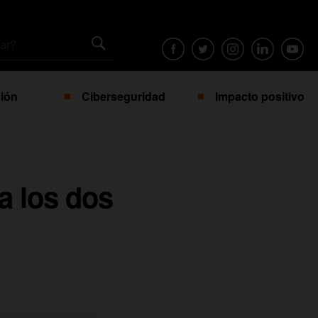
ión
Ciberseguridad
Impacto positivo
a los dos