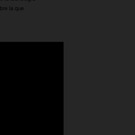
bre la que