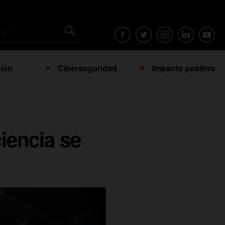
ión
Ciberseguridad
Impacto positivo
ciencia se