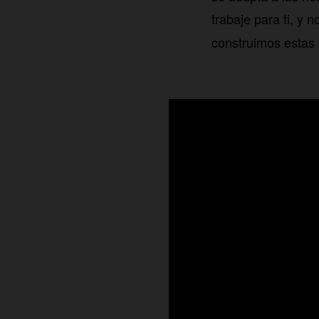
trabaje para ti, y 
construimos estas