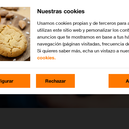
Nuestras cookies
Usamos cookies propias y de terceros para 
utilizas este sitio web y personalizar los con
anuncios que te mostramos en base a tus há
navegación (páginas visitadas, frecuencia d
Si quieres saber más, echa un vistazo a nue
cookies.
igurar
Rechazar
A