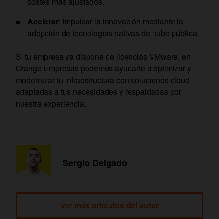
costes más ajustados.
Acelerar
: impulsar la innovación mediante la
adopción de tecnologías nativas de nube pública.
Si tu empresa ya dispone de licencias VMware, en
Orange Empresas podemos ayudarte a optimizar y
modernizar tu infraestructura con soluciones cloud
adaptadas a tus necesidades y respaldadas por
nuestra experiencia.
Sergio Delgado
ver más artículos del autor