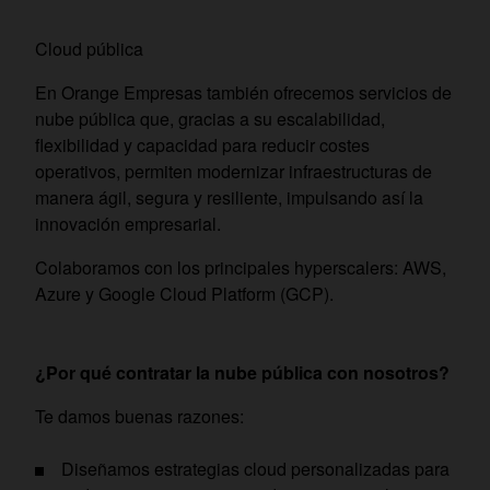
Cloud pública
En Orange Empresas también ofrecemos servicios de
nube pública que, gracias a su escalabilidad,
flexibilidad y capacidad para reducir costes
operativos, permiten modernizar infraestructuras de
manera ágil, segura y resiliente, impulsando así la
innovación empresarial.
Colaboramos con los principales hyperscalers: AWS,
Azure y Google Cloud Platform (GCP).
¿Por qué contratar la nube pública con nosotros?
Te damos buenas razones:
Diseñamos estrategias cloud personalizadas para