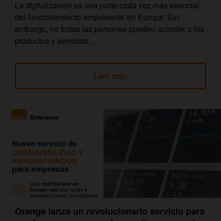
La digitalización es una parte cada vez más esencial
del funcionamiento empresarial en Europa. Sin
embargo, no todas las personas pueden acceder a los
productos y servicios...
Leer más
Orange lanza un revolucionario servicio para