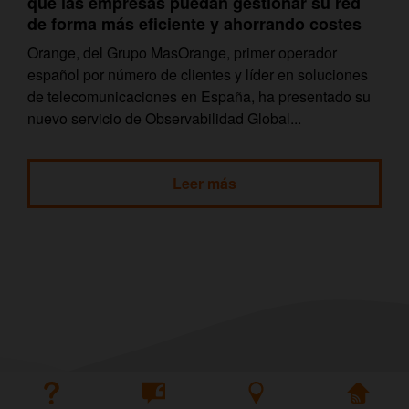
que las empresas puedan gestionar su red
de forma más eficiente y ahorrando costes
Orange, del Grupo MasOrange, primer operador
español por número de clientes y líder en soluciones
de telecomunicaciones en España, ha presentado su
nuevo servicio de Observabilidad Global...
Leer más