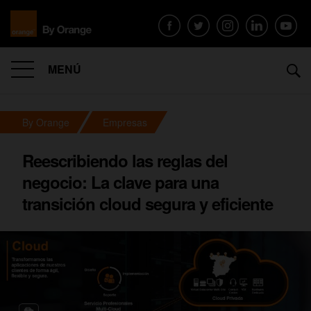
MENÚ
By Orange
Empresas
Reescribiendo las reglas del
negocio: La clave para una
transición cloud segura y eficiente