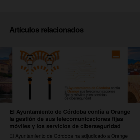
Artículos relacionados
El Ayuntamiento de Córdoba confía a Orange
la gestión de sus telecomunicaciones fijas
móviles y los servicios de ciberseguridad
El Ayuntamiento de Córdoba ha adjudicado a Orange