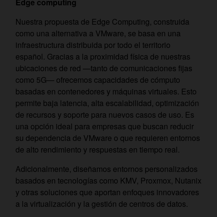
Edge computing
Nuestra propuesta de Edge Computing, construida
como una alternativa a VMware, se basa en una
infraestructura distribuida por todo el territorio
español. Gracias a la proximidad física de nuestras
ubicaciones de red —tanto de comunicaciones fijas
como 5G— ofrecemos capacidades de cómputo
basadas en contenedores y máquinas virtuales. Esto
permite baja latencia, alta escalabilidad, optimización
de recursos y soporte para nuevos casos de uso. Es
una opción ideal para empresas que buscan reducir
su dependencia de VMware o que requieren entornos
de alto rendimiento y respuestas en tiempo real.
Adicionalmente, diseñamos entornos personalizados
basados en tecnologías como KMV, Proxmox, Nutanix
y otras soluciones que aportan enfoques innovadores
a la virtualización y la gestión de centros de datos.