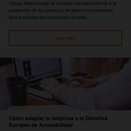
(Grupo MasOrange) el contrato correspondiente a la
prestación de los servicios de telecomunicaciones
fijos y móviles del consistorio durante...
Leer más
Cómo adaptar tu empresa a la Directiva
Europea de Accesibilidad