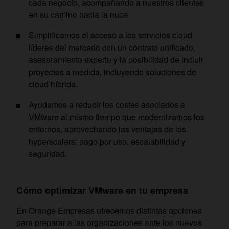
cada negocio, acompañando a nuestros clientes
en su camino hacia la nube.
Simplificamos el acceso a los servicios cloud
líderes del mercado con un contrato unificado,
asesoramiento experto y la posibilidad de incluir
proyectos a medida, incluyendo soluciones de
cloud híbrida.
Ayudamos a reducir los costes asociados a
VMware al mismo tiempo que modernizamos los
entornos, aprovechando las ventajas de los
hyperscalers: pago por uso, escalabilidad y
seguridad.
Cómo optimizar VMware en tu empresa
En Orange Empresas ofrecemos distintas opciones
para preparar a las organizaciones ante los nuevos