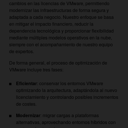
cambios en las licencias de VMware, permitiendo
modernizar las infraestructuras de forma segura y
adaptada a cada negocio. Nuestro enfoque se basa
en mitigar el impacto financiero, reducir la
dependencia tecnológica y proporcionar flexibilidad
mediante múltiples modelos operativos en la nube,
siempre con el acompañamiento de nuestro equipo
de expertos.
De forma general, el proceso de optimización de
VMware incluye tres fases:
Eficientar
: conservar los entornos VMware
optimizando la arquitectura, adaptándola al nuevo
licenciamiento y controlando posibles incrementos
de costes.
Modernizar
: migrar cargas a plataformas
alternativas, aprovechando entornos híbridos con