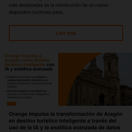
más destacadas es la introducción de un nuevo
dispositivo luminoso para...
Leer más
Orange impulsa la transformación de Aragón
en destino turístico inteligente a través del
uso de la IA y la analítica avanzada de datos