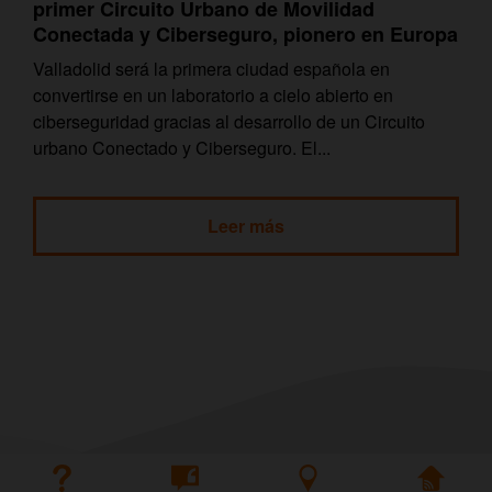
primer Circuito Urbano de Movilidad
Conectada y Ciberseguro, pionero en Europa
Valladolid será la primera ciudad española en
convertirse en un laboratorio a cielo abierto en
ciberseguridad gracias al desarrollo de un Circuito
urbano Conectado y Ciberseguro. El...
Leer más