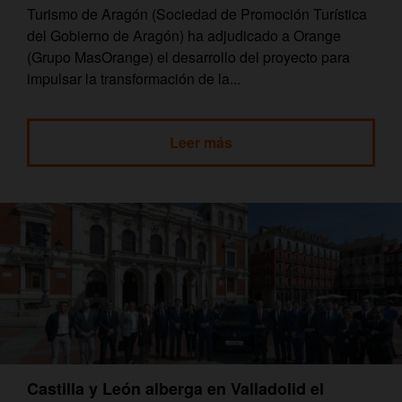
Turismo de Aragón (Sociedad de Promoción Turística
del Gobierno de Aragón) ha adjudicado a Orange
(Grupo MasOrange) el desarrollo del proyecto para
impulsar la transformación de la...
Leer más
Castilla y León alberga en Valladolid el