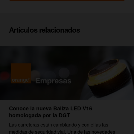
Artículos relacionados
Conoce la nueva Baliza LED V16
homologada por la DGT
Las carreteras están cambiando y con ellas las
medidas de seguridad vial. Una de las novedades