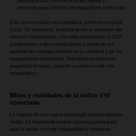
para garantizar comunicaciones fiables y
eficientes para millones de dispositivos como este.
Esta comunicación es automática, anónima y crucial.
Cada 100 segundos, la baliza envía la ubicación del
vehículo inmovilizado. Con esta información, la DGT
puede avisar a otros conductores a través de los
paneles de mensaje variable en la carretera y de los
navegadores conectados. Este sistema mejora la
seguridad de todos, creando un entorno vial más
colaborativo.
Mitos y realidades de la baliza V16
conectada
La llegada de una nueva tecnología siempre genera
dudas. Es importante aclarar algunos puntos para
usar la baliza con total tranquilidad y confianza.