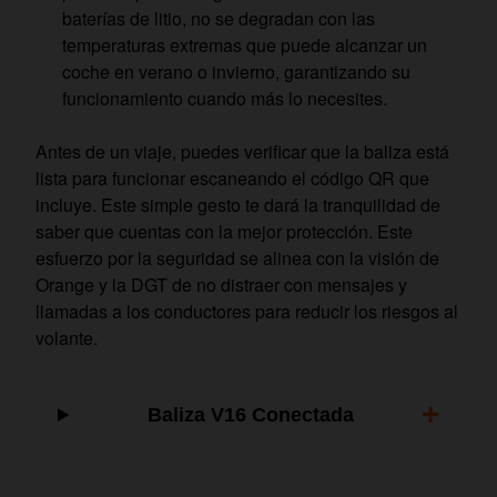
baterías de litio, no se degradan con las
temperaturas extremas que puede alcanzar un
coche en verano o invierno, garantizando su
funcionamiento cuando más lo necesites.
Antes de un viaje, puedes verificar que la baliza está
lista para funcionar escaneando el código QR que
incluye. Este simple gesto te dará la tranquilidad de
saber que cuentas con la mejor protección. Este
esfuerzo por la seguridad se alinea con la visión de
Orange y la DGT de no distraer con mensajes y
llamadas a los conductores para reducir los riesgos al
volante.
+
Baliza V16 Conectada