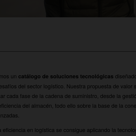
emos un
diseñado
catálogo de soluciones tecnológicas
esafíos del sector logístico. Nuestra propuesta de valor 
izar cada fase de la cadena de suministro, desde la gestió
eficiencia del almacén, todo ello sobre la base de la cone
anzadas.
eficiencia en logística se consigue aplicando la tecnolo