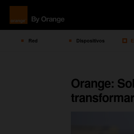
Red
Dispositivos
E
Orange: Sol
transformar