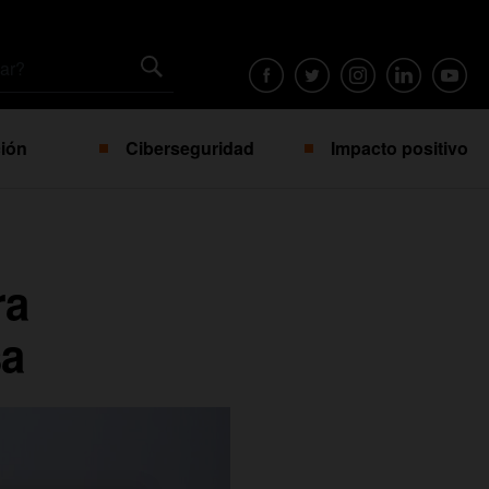
ión
Ciberseguridad
Impacto positivo
ra
sa