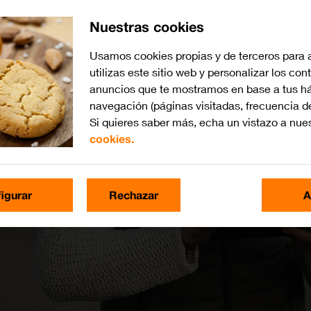
Nuestras cookies
Usamos cookies propias y de terceros para 
utilizas este sitio web y personalizar los con
anuncios que te mostramos en base a tus há
navegación (páginas visitadas, frecuencia d
Si quieres saber más, echa un vistazo a nue
cookies.
igurar
Rechazar
A