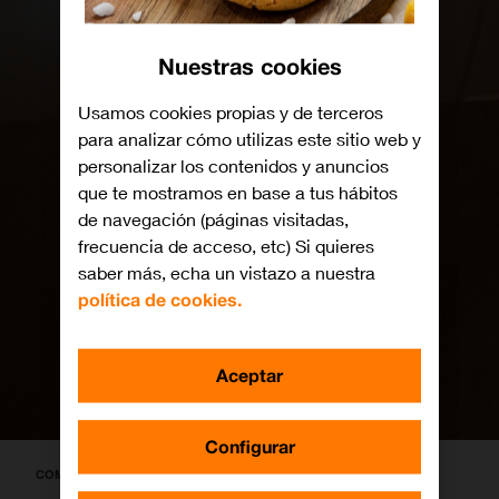
Nuestras cookies
Usamos cookies propias y de terceros
para analizar cómo utilizas este sitio web y
personalizar los contenidos y anuncios
que te mostramos en base a tus hábitos
de navegación (páginas visitadas,
frecuencia de acceso, etc) Si quieres
saber más, echa un vistazo a nuestra
política de cookies.
Aceptar
Configurar
COMPARTE