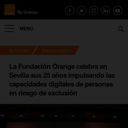
MENÚ
By Orange
Impacto positivo
La Fundación Orange celebra en
Sevilla sus 25 años impulsando las
capacidades digitales de personas
en riesgo de exclusión