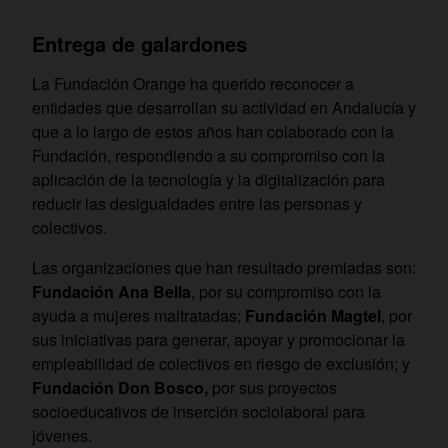
Entrega de galardones
La Fundación Orange ha querido reconocer a
entidades que desarrollan su actividad en Andalucía y
que a lo largo de estos años han colaborado con la
Fundación, respondiendo a su compromiso con la
aplicación de la tecnología y la digitalización para
reducir las desigualdades entre las personas y
colectivos.
Las organizaciones que han resultado premiadas son:
Fundación Ana Bella
, por su compromiso con la
ayuda a mujeres maltratadas;
Fundación Magtel
, por
sus iniciativas para generar, apoyar y promocionar la
empleabilidad de colectivos en riesgo de exclusión; y
Fundación Don Bosco,
por sus proyectos
socioeducativos de inserción sociolaboral para
jóvenes.