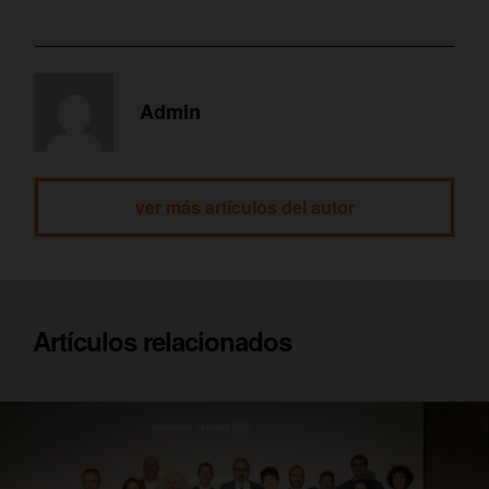
Admin
ver más artículos del autor
Artículos relacionados