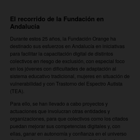
El recorrido de la Fundación en
Andalucía
Durante estos 25 años, la Fundación Orange ha
destinado sus esfuerzos en Andalucía en iniciativas
para facilitar la capacitación digital de distintos
colectivos en riesgo de exclusión, con especial foco
en los jóvenes con dificultades de adaptación al
sistema educativo tradicional, mujeres en situación de
vulnerabilidad y con Trastorno del Espectro Autista
(TEA).
Para ello, se han llevado a cabo proyectos y
actuaciones que involucran otras entidades y
organizaciones, para que colectivos como los citados
puedan mejorar sus competencias digitales y, con
ellas, ganar en autonomía y confianza en el universo