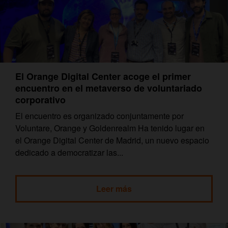
El Orange Digital Center acoge el primer
encuentro en el metaverso de voluntariado
corporativo
El encuentro es organizado conjuntamente por
Voluntare, Orange y Goldenrealm Ha tenido lugar en
el Orange Digital Center de Madrid, un nuevo espacio
dedicado a democratizar las...
Leer más