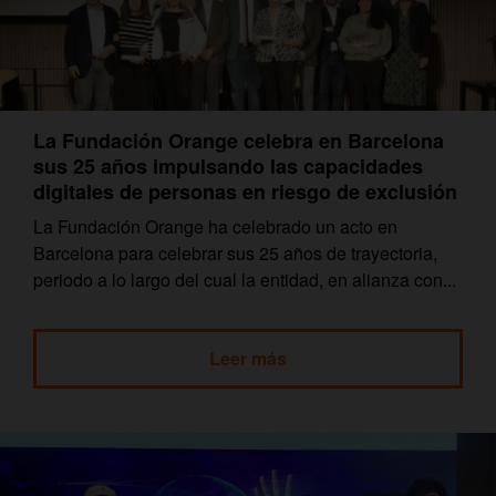
La Fundación Orange celebra en Barcelona
sus 25 años impulsando las capacidades
digitales de personas en riesgo de exclusión
La Fundación Orange ha celebrado un acto en
Barcelona para celebrar sus 25 años de trayectoria,
periodo a lo largo del cual la entidad, en alianza con...
Leer más