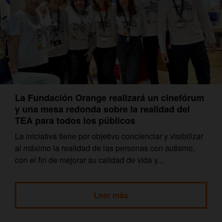
La Fundación Orange realizará un cinefórum
y una mesa redonda sobre la realidad del
TEA para todos los públicos
La iniciativa tiene por objetivo concienciar y visibilizar
al máximo la realidad de las personas con autismo,
con el fin de mejorar su calidad de vida y...
Leer más