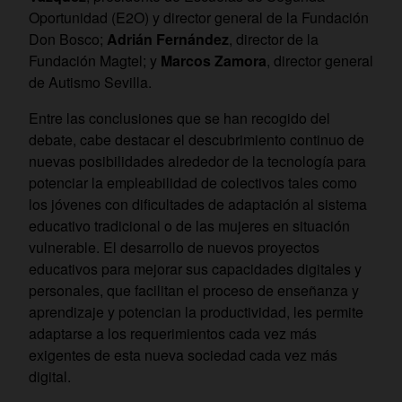
Oportunidad (E2O) y director general de la Fundación
Don Bosco;
Adrián Fernández
, director de la
Fundación Magtel; y
Marcos Zamora
, director general
de Autismo Sevilla.
Entre las conclusiones que se han recogido del
debate, cabe destacar el descubrimiento continuo de
nuevas posibilidades alrededor de la tecnología para
potenciar la empleabilidad de colectivos tales como
los jóvenes con dificultades de adaptación al sistema
educativo tradicional o de las mujeres en situación
vulnerable. El desarrollo de nuevos proyectos
educativos para mejorar sus capacidades digitales y
personales, que facilitan el proceso de enseñanza y
aprendizaje y potencian la productividad, les permite
adaptarse a los requerimientos cada vez más
exigentes de esta nueva sociedad cada vez más
digital.