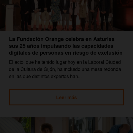
La Fundación Orange celebra en Asturias
sus 25 años impulsando las capacidades
digitales de personas en riesgo de exclusión
El acto, que ha tenido lugar hoy en la Laboral Ciudad
de la Cultura de Gijón, ha incluido una mesa redonda
en las que distintos expertos han...
Leer más