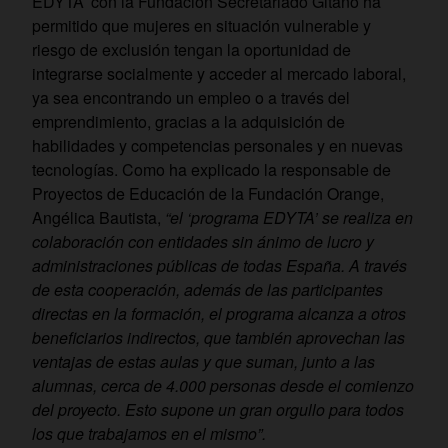
EDYTA’ con la Fundación Secretariado Gitano ha
permitido que mujeres en situación vulnerable y
riesgo de exclusión tengan la oportunidad de
integrarse socialmente y acceder al mercado laboral,
ya sea encontrando un empleo o a través del
emprendimiento, gracias a la adquisición de
habilidades y competencias personales y en nuevas
tecnologías. Como ha explicado la responsable de
Proyectos de Educación de la Fundación Orange,
Angélica Bautista,
“el ‘programa EDYTA’ se realiza en
colaboración con entidades sin ánimo de lucro y
administraciones públicas de todas España. A través
de esta cooperación, además de las participantes
directas en la formación, el programa alcanza a otros
beneficiarios indirectos, que también aprovechan las
ventajas de estas aulas y que suman, junto a las
alumnas, cerca de 4.000 personas desde el comienzo
del proyecto. Esto supone un gran orgullo para todos
los que trabajamos en el mismo”.