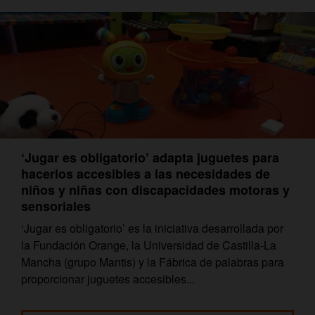
‘Jugar es obligatorio’ adapta juguetes para
hacerlos accesibles a las necesidades de
niños y niñas con discapacidades motoras y
sensoriales
‘Jugar es obligatorio’ es la iniciativa desarrollada por
la Fundación Orange, la Universidad de Castilla-La
Mancha (grupo Mantis) y la Fábrica de palabras para
proporcionar juguetes accesibles...