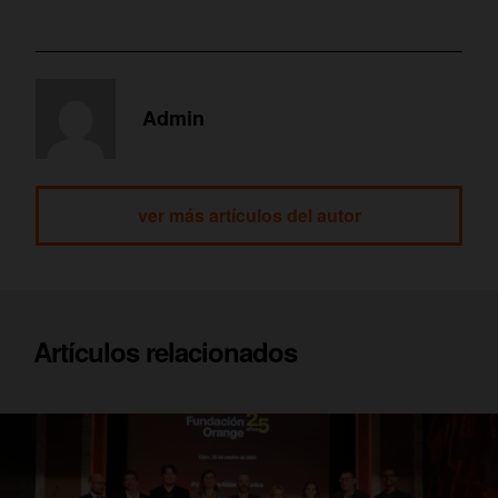
Admin
ver más artículos del autor
Artículos relacionados