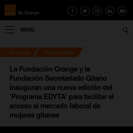
MENÚ
By Orange
Impacto positivo
La Fundación Orange y la
Fundación Secretariado Gitano
inauguran una nueva edición del
‘Programa EDYTA’ para facilitar el
acceso al mercado laboral de
mujeres gitanas