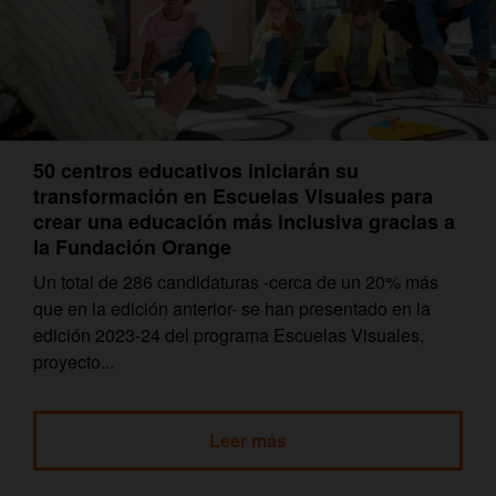
50 centros educativos iniciarán su
transformación en Escuelas Visuales para
crear una educación más inclusiva gracias a
la Fundación Orange
Un total de 286 candidaturas -cerca de un 20% más
que en la edición anterior- se han presentado en la
edición 2023-24 del programa Escuelas Visuales,
proyecto...
Leer más