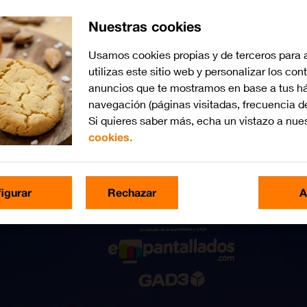
Nuestras cookies
Usamos cookies propias y de terceros para 
utilizas este sitio web y personalizar los con
anuncios que te mostramos en base a tus há
navegación (páginas visitadas, frecuencia d
Si quieres saber más, echa un vistazo a nue
cookies.
igurar
Rechazar
A