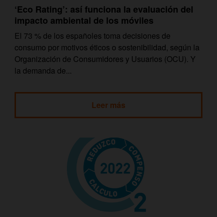
‘Eco Rating’: así funciona la evaluación del
impacto ambiental de los móviles
El 73 % de los españoles toma decisiones de
consumo por motivos éticos o sostenibilidad, según la
Organización de Consumidores y Usuarios (OCU). Y
la demanda de...
Leer más