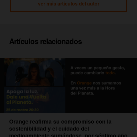
ver más artículos del autor
Artículos relacionados
Orange reafirma su compromiso con la
sostenibilidad y el cuidado del
medioambiente sumándose, por séptimo año