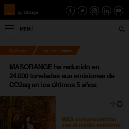
MENÚ
By Orange
Impacto positivo
MASORANGE ha reducido en
24.000 toneladas sus emisiones de
CO2eq en los últimos 5 años