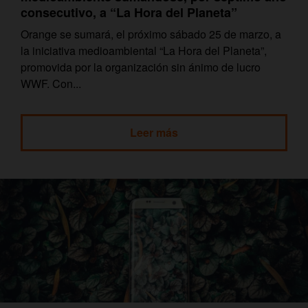
consecutivo, a “La Hora del Planeta”
Orange se sumará, el próximo sábado 25 de marzo, a
la iniciativa medioambiental “La Hora del Planeta”,
promovida por la organización sin ánimo de lucro
WWF. Con...
Leer más