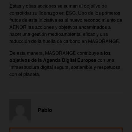
Estas y otras acciones se suman al objetivo de
consolidar su liderazgo en ESG. Uno de los primeros
frutos de esta iniciativa es el nuevo reconocimiento de
AENOR las acciones y objetivos encaminados a
hacer una gestión medioambiental eficaz y una
reducción de la huella de carbono en MASORANGE.
De esta manera, MASORANGE contribuye
a los
objetivos de la Agenda Digital Europea
con una
infraestructura digital segura, sostenible y respetuosa
con el planeta.
Pablo