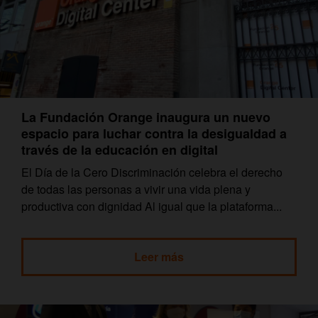
La Fundación Orange inaugura un nuevo
espacio para luchar contra la desigualdad a
través de la educación en digital
El Día de la Cero Discriminación celebra el derecho
de todas las personas a vivir una vida plena y
productiva con dignidad Al igual que la plataforma...
Leer más