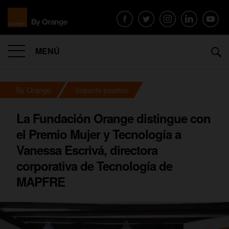
MENÚ
By Orange
Impacto positivo
La Fundación Orange distingue con
el Premio Mujer y Tecnología a
Vanessa Escrivá, directora
corporativa de Tecnología de
MAPFRE