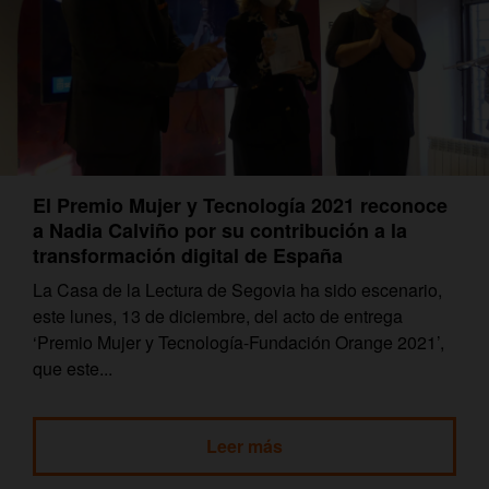
El Premio Mujer y Tecnología 2021 reconoce
a Nadia Calviño por su contribución a la
transformación digital de España
La Casa de la Lectura de Segovia ha sido escenario,
este lunes, 13 de diciembre, del acto de entrega
‘Premio Mujer y Tecnología-Fundación Orange 2021’,
que este...
Leer más