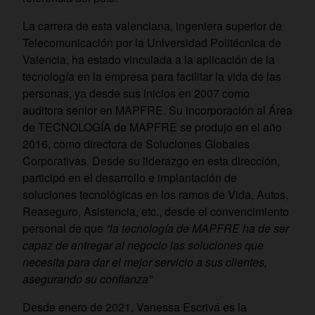
La carrera de esta valenciana, ingeniera superior de
Telecomunicación por la Universidad Politécnica de
Valencia, ha estado vinculada a la aplicación de la
tecnología en la empresa para facilitar la vida de las
personas, ya desde sus inicios en 2007 como
auditora senior en MAPFRE. Su incorporación al Área
de TECNOLOGÍA de MAPFRE se produjo en el año
2016, como directora de Soluciones Globales
Corporativas. Desde su liderazgo en esta dirección,
participó en el desarrollo e implantación de
soluciones tecnológicas en los ramos de Vida, Autos,
Reaseguro, Asistencia, etc., desde el convencimiento
personal de que
“la tecnología de MAPFRE ha de ser
capaz de entregar al negocio las soluciones que
necesita para dar el mejor servicio a sus clientes,
asegurando su confianza”
Desde enero de 2021, Vanessa Escrivá es la