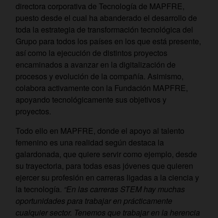
directora corporativa de Tecnología de MAPFRE,
puesto desde el cual ha abanderado el desarrollo de
toda la estrategia de transformación tecnológica del
Grupo para todos los países en los que está presente,
así como la ejecución de distintos proyectos
encaminados a avanzar en la digitalización de
procesos y evolución de la compañía. Asimismo,
colabora activamente con la Fundación MAPFRE,
apoyando tecnológicamente sus objetivos y
proyectos.
Todo ello en MAPFRE, donde el apoyo al talento
femenino es una realidad según destaca la
galardonada, que quiere servir como ejemplo, desde
su trayectoria, para todas esas jóvenes que quieren
ejercer su profesión en carreras ligadas a la ciencia y
la tecnología.
“En las carreras STEM hay muchas
oportunidades para trabajar en prácticamente
cualquier sector. Tenemos que trabajar en la herencia