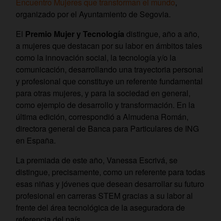
Encuentro Mujeres que transforman el mundo
,
organizado por el Ayuntamiento de Segovia.
El
Premio Mujer y Tecnología
distingue, año a año,
a mujeres que destacan por su labor en ámbitos tales
como la innovación social, la tecnología y/o la
comunicación, desarrollando una trayectoria personal
y profesional que constituye un referente fundamental
para otras mujeres, y para la sociedad en general,
como ejemplo de desarrollo y transformación. En la
última edición, correspondió a Almudena Román,
directora general de Banca para Particulares de ING
en España.
La premiada de este año, Vanessa Escrivá, se
distingue, precisamente, como un referente para todas
esas niñas y jóvenes que desean desarrollar su futuro
profesional en carreras STEM gracias a su labor al
frente del área tecnológica de la aseguradora de
referencia del país.