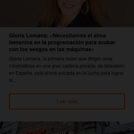
Gloria Lomana: «Necesitamos el alma
femenina en la programación para acabar
con los sesgos en las máquinas»
Gloria Lomana, la primera mujer que dirigió unos
informativos en una gran cadena privada de televisión
en España, está ahora volcada en la lucha para lograr
la...
Leer más