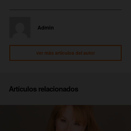
Admin
ver más artículos del autor
Artículos relacionados