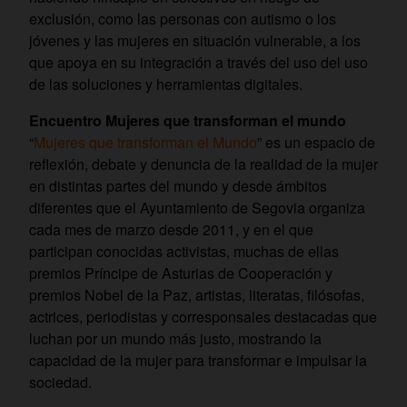
exclusión, como las personas con autismo o los
jóvenes y las mujeres en situación vulnerable, a los
que apoya en su integración a través del uso del uso
de las soluciones y herramientas digitales.
Encuentro
Mujeres que transforman el mundo
“
Mujeres que transforman el Mundo
” es un espacio de
reflexión, debate y denuncia de la realidad de la mujer
en distintas partes del mundo y desde ámbitos
diferentes que el Ayuntamiento de Segovia organiza
cada mes de marzo desde 2011, y en el que
participan conocidas activistas, muchas de ellas
premios Príncipe de Asturias de Cooperación y
premios Nobel de la Paz, artistas, literatas, filósofas,
actrices, periodistas y corresponsales destacadas que
luchan por un mundo más justo, mostrando la
capacidad de la mujer para transformar e impulsar la
sociedad.