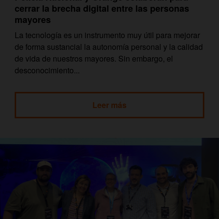
cerrar la brecha digital entre las personas
mayores
La tecnología es un instrumento muy útil para mejorar
de forma sustancial la autonomía personal y la calidad
de vida de nuestros mayores. Sin embargo, el
desconocimiento...
Leer más