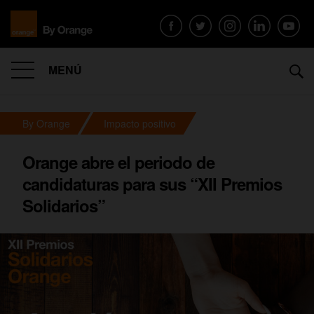
MENÚ
By Orange
Impacto positivo
Orange abre el periodo de
candidaturas para sus “XII Premios
Solidarios”