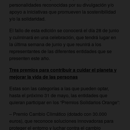
personalidades reconocidas por su divulgación y/o
apoyo a iniciativas que promueven la sostenibilidad
y/o la solidaridad.
El fallo de esta edición se conocerá el día 28 de junio
y culminará en una celebración, que tendrá lugar en
la última semana de junio y que reunirá a los
representantes de las diferentes entidades que se
presenten este año.
Tres premios para contribuir a cuidar el planeta y
mejorar la vida de las personas
Estas son las categorías a las que pueden optar,
hasta el próximo 31 de mayo, las entidades que
quieran participar en los “Premios Solidarios Orange”:
– Premio Cambio Climático (dotado con 30.000
euros), que reconoce soluciones innovadoras para
proteger el entorno y luchar contra el cambio