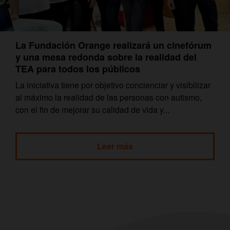
La Fundación Orange realizará un cinefórum
y una mesa redonda sobre la realidad del
TEA para todos los públicos
La iniciativa tiene por objetivo concienciar y visibilizar
al máximo la realidad de las personas con autismo,
con el fin de mejorar su calidad de vida y...
Leer más