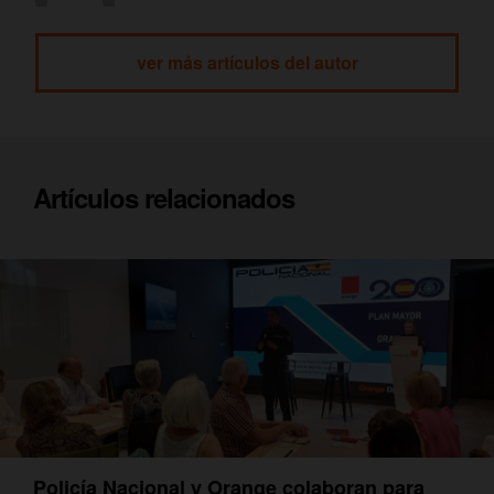
ver más artículos del autor
Artículos relacionados
Policía Nacional y Orange colaboran para