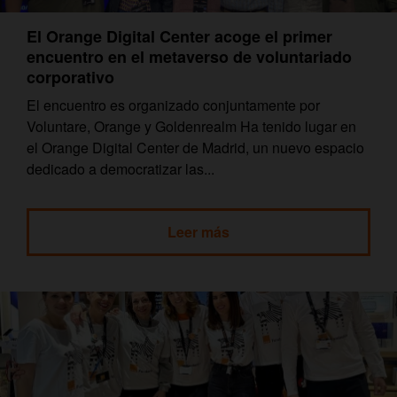
El Orange Digital Center acoge el primer
encuentro en el metaverso de voluntariado
corporativo
El encuentro es organizado conjuntamente por
Voluntare, Orange y Goldenrealm Ha tenido lugar en
el Orange Digital Center de Madrid, un nuevo espacio
dedicado a democratizar las...
Leer más