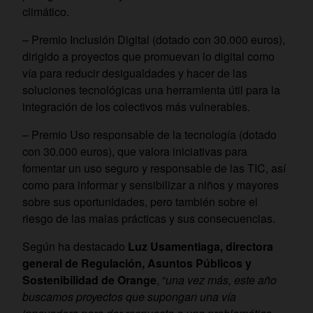
climático.
– Premio Inclusión Digital (dotado con 30.000 euros),
dirigido a proyectos que promuevan lo digital como
vía para reducir desigualdades y hacer de las
soluciones tecnológicas una herramienta útil para la
integración de los colectivos más vulnerables.
– Premio Uso responsable de la tecnología (dotado
con 30.000 euros), que valora iniciativas para
fomentar un uso seguro y responsable de las TIC, así
como para informar y sensibilizar a niños y mayores
sobre sus oportunidades, pero también sobre el
riesgo de las malas prácticas y sus consecuencias.
Según ha destacado
Luz Usamentiaga, directora
general de Regulación, Asuntos Públicos y
Sostenibilidad de Orange
, “
una vez más, este año
buscamos proyectos que supongan una vía