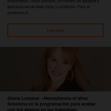
presentaron, como siempre, un montón de gadgets y
aplicaciones de toda clase y condición. Pero si
ponemos el...
Leer más
Gloria Lomana: «Necesitamos el alma
femenina en la programación para acabar
con los sesgos en las máquinas»