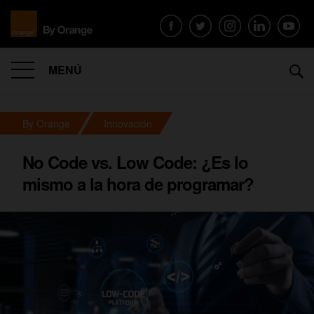
MENÚ
By Orange
Innovación
No Code vs. Low Code: ¿Es lo
mismo a la hora de programar?