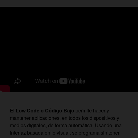
El
Low Code o Código Bajo
permite hacer y
mantener aplicaciones, en todos los dispositivos y
medios digitales, de forma automática. Usando una
interfaz basada en lo visual, se programa sin tener