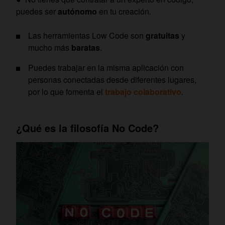
puedes ser
autónomo
en tu creación.
Las herramientas Low Code son
gratuitas
y
mucho más
baratas
.
Puedes trabajar en la misma aplicación con
personas conectadas desde diferentes lugares,
por lo que fomenta el
trabajo colaborativo
.
¿Qué es la filosofía No Code?