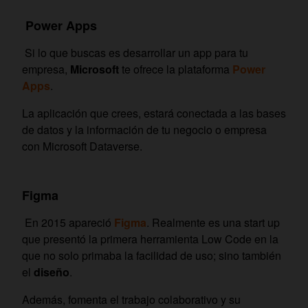
Power Apps
Si lo que buscas es desarrollar un app para tu
empresa,
Microsoft
te ofrece la plataforma
Power
Apps
.
La aplicación que crees, estará conectada a las bases
de datos y la información de tu negocio o empresa
con Microsoft Dataverse.
Figma
En 2015 apareció
Figma
. Realmente es una start up
que presentó la primera herramienta Low Code en la
que no solo primaba la facilidad de uso; sino también
el
diseño
.
Además, fomenta el trabajo colaborativo y su