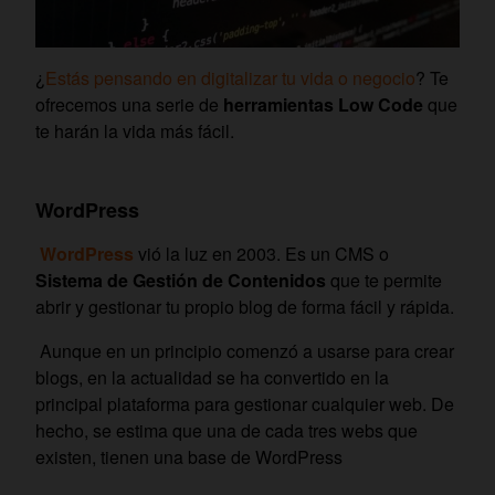
¿
Estás pensando en digitalizar tu vida o negocio
? Te
ofrecemos una serie de
herramientas Low Code
que
te harán la vida más fácil.
WordPress
WordPress
vió la luz en 2003. Es un CMS o
Sistema de Gestión de Contenidos
que te permite
abrir y gestionar tu propio blog de forma fácil y rápida.
Aunque en un principio comenzó a usarse para crear
blogs, en la actualidad se ha convertido en la
principal plataforma para gestionar cualquier web. De
hecho, se estima que una de cada tres webs que
existen, tienen una base de WordPress