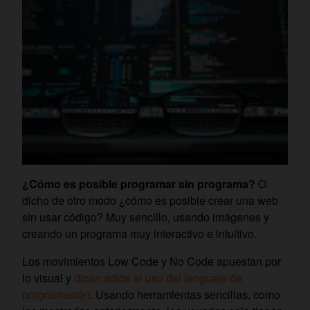
¿Cómo es posible programar sin programa?
O
dicho de otro modo ¿cómo es posible crear una web
sin usar código? Muy sencillo, usando imágenes y
creando un programa muy interactivo e intuitivo.
Los movimientos Low Code y No Code apuestan por
lo visual y
dicen adiós al uso del lenguaje de
programación
. Usando herramientas sencillas, como