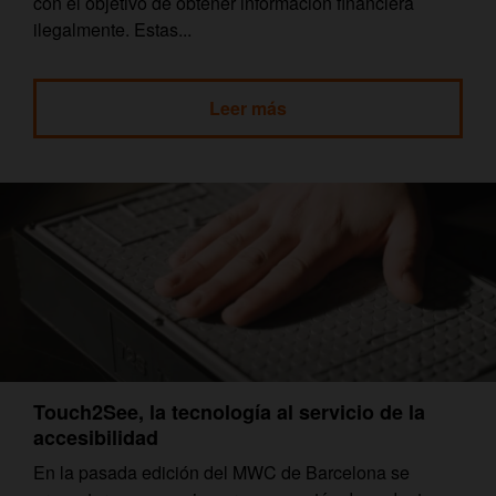
con el objetivo de obtener información financiera
ilegalmente. Estas...
Leer más
Touch2See, la tecnología al servicio de la
accesibilidad
En la pasada edición del MWC de Barcelona se