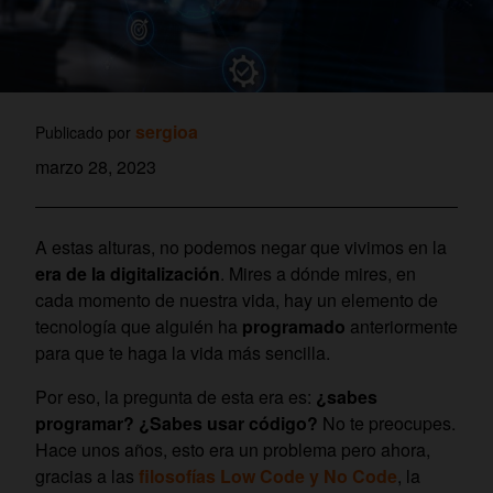
sergioa
Publicado por
marzo 28, 2023
A estas alturas, no podemos negar que vivimos en la
era de la digitalización
. Mires a dónde mires, en
cada momento de nuestra vida, hay un elemento de
tecnología que alguién ha
programado
anteriormente
para que te haga la vida más sencilla.
Por eso, la pregunta de esta era es:
¿sabes
programar? ¿Sabes usar código?
No te preocupes.
Hace unos años, esto era un problema pero ahora,
gracias a las
filosofías Low Code y No
Code
, la