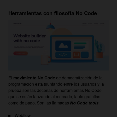
Herramientas con filosofía No Code
El
movimiento No Code
de democratización de la
programación está triunfando entre los usuarios y la
prueba son las decenas de herramientas No Code
que se están lanzando al mercado, tanto gratuitas
como de pago. Son las llamadas
No Code tools
:
Webflow