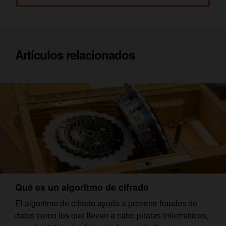
Artículos relacionados
Qué es un algoritmo de cifrado
El algoritmo de cifrado ayuda a prevenir fraudes de
datos como los que llevan a cabo piratas informáticos,