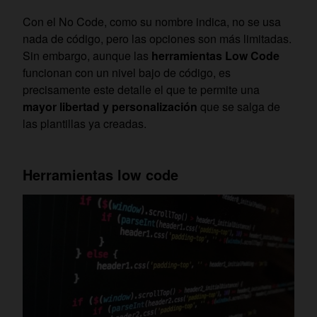
Con el No Code, como su nombre indica, no se usa
nada de código, pero las opciones son más limitadas.
Sin embargo, aunque las
herramientas Low Code
funcionan con un nivel bajo de código, es
precisamente este detalle el que te permite una
mayor libertad y personalización
que se salga de
las plantillas ya creadas.
Herramientas low code