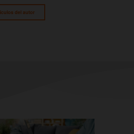
ículos del autor