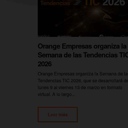
Orange Empresas organiza la
Semana de las Tendencias TI
2026
Orange Empresas organiza la Semana de la
Tendencias TIC 2026, que se desarrollará de
lunes 9 al viernes 13 de marzo en formato
virtual. A lo largo...
Leer más