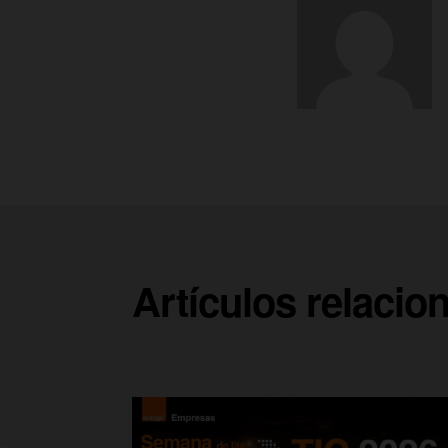
Artículos relacio