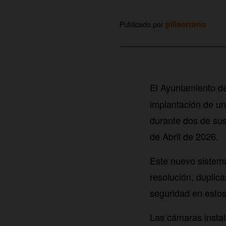
piliserrano
Publicado por
El Ayuntamiento de
implantación de un
durante dos de sus
de Abril de 2026.
Este nuevo sistema
resolución, duplica
seguridad en estos
Las cámaras instal