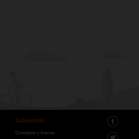
Categorías
Consejos y trucos