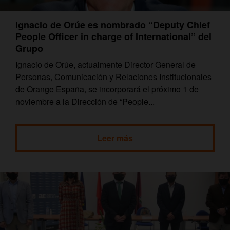
Ignacio de Orúe es nombrado “Deputy Chief
People Officer in charge of International” del
Grupo
Ignacio de Orúe, actualmente Director General de
Personas, Comunicación y Relaciones Institucionales
de Orange España, se incorporará el próximo 1 de
noviembre a la Dirección de “People...
Leer más