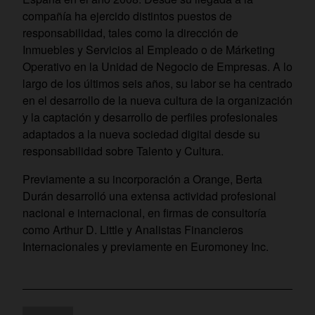
compañía ha ejercido distintos puestos de
responsabilidad, tales como la dirección de
Inmuebles y Servicios al Empleado o de Márketing
Operativo en la Unidad de Negocio de Empresas. A lo
largo de los últimos seis años, su labor se ha centrado
en el desarrollo de la nueva cultura de la organización
y la captación y desarrollo de perfiles profesionales
adaptados a la nueva sociedad digital desde su
responsabilidad sobre Talento y Cultura.
Previamente a su incorporación a Orange, Berta
Durán desarrolló una extensa actividad profesional
nacional e internacional, en firmas de consultoría
como Arthur D. Little y Analistas Financieros
Internacionales y previamente en Euromoney Inc.