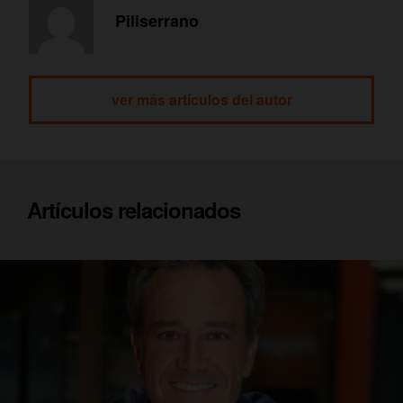
Piliserrano
ver más artículos del autor
Artículos relacionados