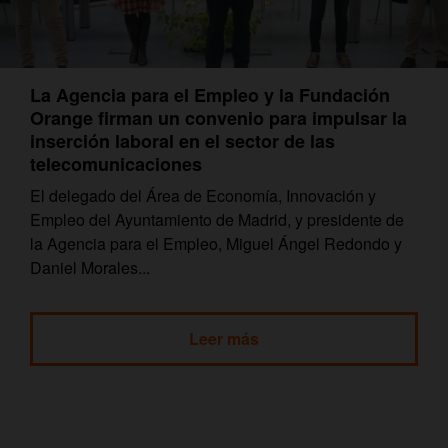
La Agencia para el Empleo y la Fundación
Orange firman un convenio para impulsar la
inserción laboral en el sector de las
telecomunicaciones
El delegado del Área de Economía, Innovación y
Empleo del Ayuntamiento de Madrid, y presidente de
la Agencia para el Empleo, Miguel Ángel Redondo y
Daniel Morales...
Leer más