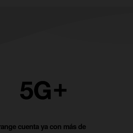
ange cuenta ya con más de