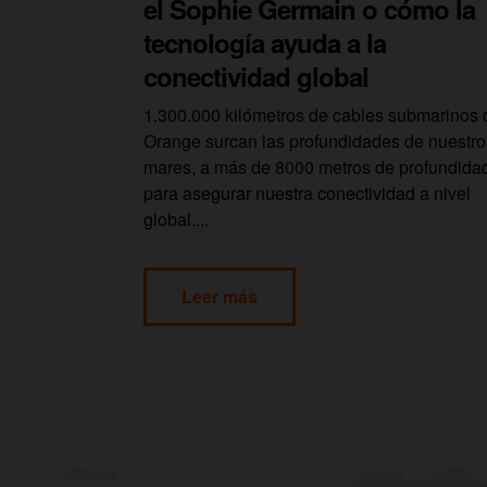
el Sophie Germain o cómo la
tecnología ayuda a la
conectividad global
1.300.000 kilómetros de cables submarinos 
Orange surcan las profundidades de nuestro
mares, a más de 8000 metros de profundida
para asegurar nuestra conectividad a nivel
global....
Leer más