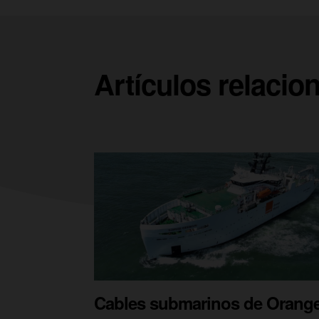
Artículos relacio
Cables submarinos de Orange