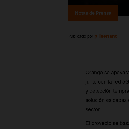
Notas de Prensa
piliserrano
Publicado por
Orange se apoyará 
junto con la red 5
y detección tempra
solución es capaz 
sector.
El proyecto se bas