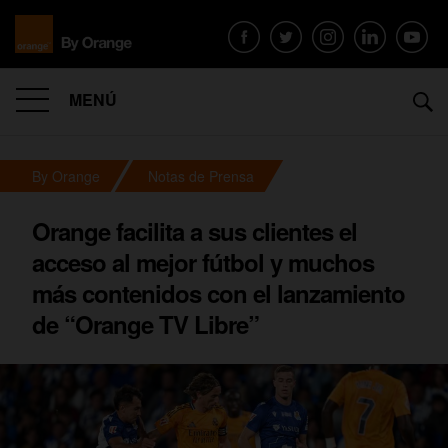
MENÚ
By Orange
Notas de Prensa
Orange facilita a sus clientes el
acceso al mejor fútbol y muchos
más contenidos con el lanzamiento
de “Orange TV Libre”