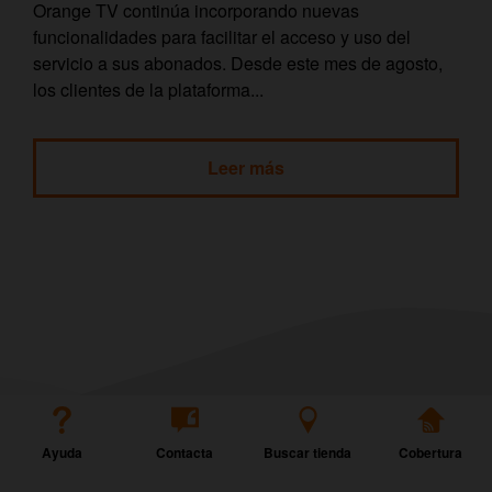
Orange TV continúa incorporando nuevas
funcionalidades para facilitar el acceso y uso del
servicio a sus abonados. Desde este mes de agosto,
los clientes de la plataforma...
Leer más
Ayuda
Contacta
Buscar tienda
Cobertura