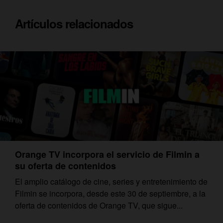
Artículos relacionados
Orange TV incorpora el servicio de Filmin a
su oferta de contenidos
El amplio catálogo de cine, series y entretenimiento de
Filmin se incorpora, desde este 30 de septiembre, a la
oferta de contenidos de Orange TV, que sigue...