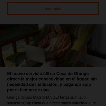
Leer más
El nuevo servicio 5G en Casa de Orange
ofrece la mejor conectividad en el hogar, sin
necesidad de instalación, y pagando solo
por el tiempo de uso
Orange (Grupo MASORANGE) lanza su nuevo
servicio 5G en Casa que ofrece mayor velocidad que