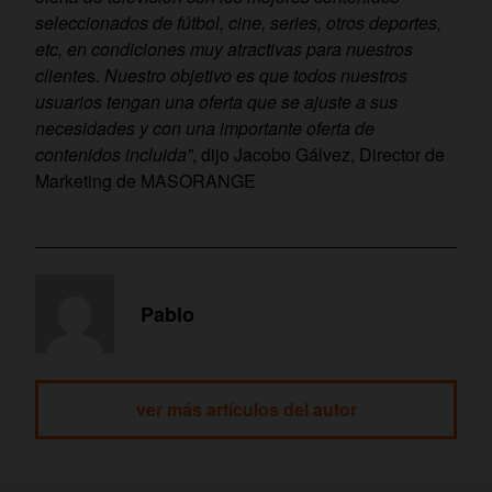
seleccionados de fútbol, cine, series, otros deportes,
etc, en condiciones muy atractivas para nuestros
cliente
s.
Nuestro objetivo es que todos nuestros
usuarios tengan una oferta que se ajuste a sus
necesidades y con una importante oferta de
contenidos incluida”
, dijo Jacobo Gálvez, Director de
Marketing de MASORANGE
Pablo
ver más artículos del autor