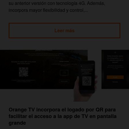
su anterior versión con tecnología 4G. Además,
incorpora mayor flexibilidad y control,...
Leer más
Orange TV incorpora el logado por QR para
facilitar el acceso a la app de TV en pantalla
grande