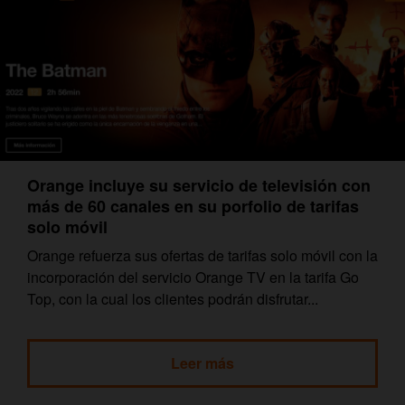
Orange incluye su servicio de televisión con
más de 60 canales en su porfolio de tarifas
solo móvil
Orange refuerza sus ofertas de tarifas solo móvil con la
incorporación del servicio Orange TV en la tarifa Go
Top, con la cual los clientes podrán disfrutar...
Leer más