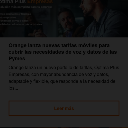
Orange lanza nuevas tarifas móviles para
cubrir las necesidades de voz y datos de las
Pymes
Orange lanza un nuevo porfolio de tarifas, Óptima Plus
Empresas, con mayor abundancia de voz y datos,
adaptable y flexible, que responde a la necesidad de
los...
Leer más