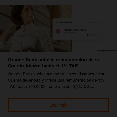
Orange Bank sube la remuneración de su
Cuenta Ahorro hasta el 1% TAE
Orange Bank vuelve a mejorar las condiciones de su
Cuenta de Ahorro y ofrece una remuneración de 1%
TAE hasta 100.000€ frente a la del 0,7% TAE...
Leer más