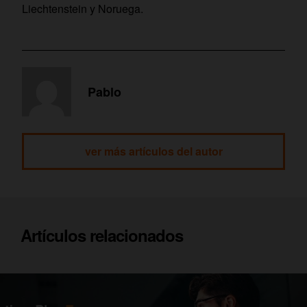
Liechtenstein y Noruega.
Pablo
ver más artículos del autor
Artículos relacionados