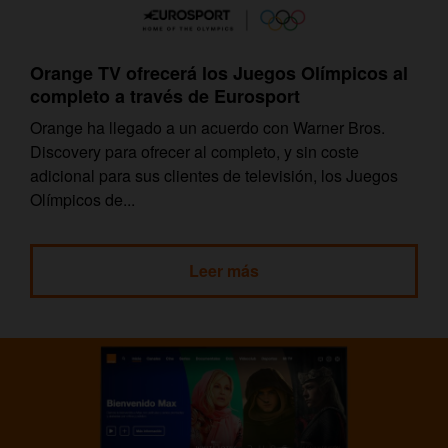
Orange TV ofrecerá los Juegos Olímpicos al
completo a través de Eurosport
Orange ha llegado a un acuerdo con Warner Bros.
Discovery para ofrecer al completo, y sin coste
adicional para sus clientes de televisión, los Juegos
Olímpicos de...
Leer más