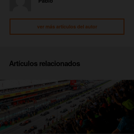
Pablo
ver más artículos del autor
Artículos relacionados