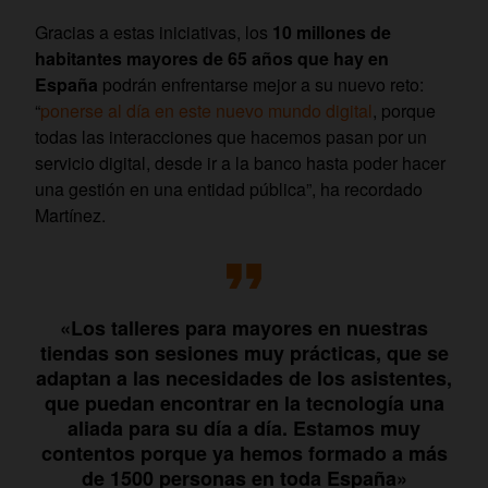
Gracias a estas iniciativas, los
10 millones de
habitantes mayores de 65 años que hay en
España
podrán enfrentarse mejor a su nuevo reto:
“
ponerse al día en este nuevo mundo digital
, porque
todas las interacciones que hacemos pasan por un
servicio digital, desde ir a la banco hasta poder hacer
una gestión en una entidad pública”, ha recordado
Martínez.
«Los talleres para mayores en nuestras
tiendas son sesiones muy prácticas, que se
adaptan a las necesidades de los asistentes,
que puedan encontrar en la tecnología una
aliada para su día a día. Estamos muy
contentos porque ya hemos formado a más
de 1500 personas en toda España»