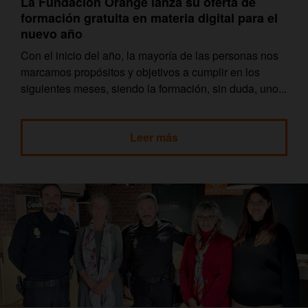
La Fundación Orange lanza su oferta de
formación gratuita en materia digital para el
nuevo año
Con el inicio del año, la mayoría de las personas nos
marcamos propósitos y objetivos a cumplir en los
siguientes meses, siendo la formación, sin duda, uno...
Leer más