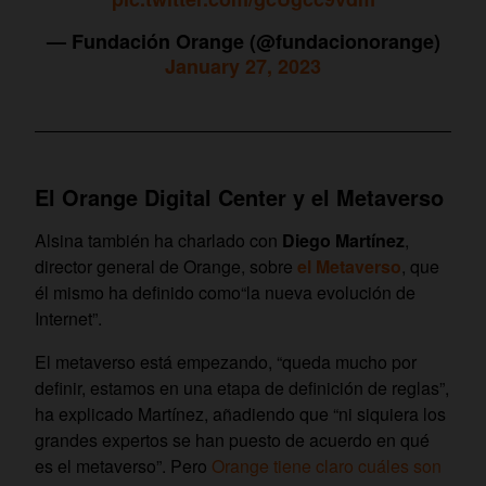
— Fundación Orange (@fundacionorange)
January 27, 2023
El Orange Digital Center y el Metaverso
Alsina también ha charlado con
Diego Martínez
,
director general de Orange, sobre
el Metaverso
, que
él mismo ha definido como“la nueva evolución de
Internet”.
El metaverso está empezando, “queda mucho por
definir, estamos en una etapa de definición de reglas”,
ha explicado Martínez, añadiendo que “ni siquiera los
grandes expertos se han puesto de acuerdo en qué
es el metaverso”. Pero
Orange tiene claro cuáles son