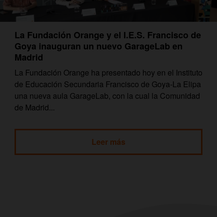
La Fundación Orange y el I.E.S. Francisco de
Goya inauguran un nuevo GarageLab en
Madrid
La Fundación Orange ha presentado hoy en el Instituto
de Educación Secundaria Francisco de Goya-La Elipa
una nueva aula GarageLab, con la cual la Comunidad
de Madrid...
Leer más