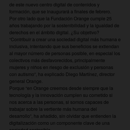
de este nuevo centro digital de contenidos y
formación, que se inaugurará a finales de febrero.
Por otro lado que la Fundación Orange cumple 25
años trabajando por la sostenibilidad y la igualdad de
derechos en el ámbito digital. ¿Su objetivo?
“Contribuir a crear una sociedad digital más humana e
inclusiva, intentando que sus beneficios se extiendan
al mayor número de personas posible, en especial los
colectivos más desfavorecidos, principalmente
mujeres y niños en riesgo de exclusión y personas
con autismo”, ha explicado Diego Martínez, director
general Orange.
Porque “en Orange creemos desde siempre que la
tecnología y la innovación cumplen su cometido si
nos acerca a las personas, si somos capaces de
trabajar sobre la vertiente más humana del
desarrollo”, ha añadido, sin olvidar que entienden la
digitalización como un componente clave de una
sociedad sostenible.