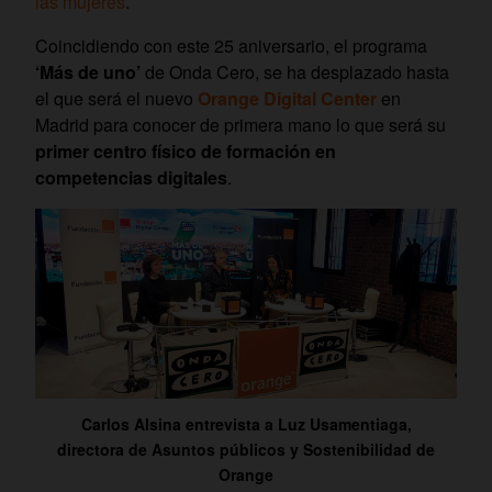
las mujeres
.
Coincidiendo con este 25 aniversario, el programa
‘Más de uno’
de Onda Cero, se ha desplazado hasta
el que será el nuevo
Orange Digital Center
en
Madrid para conocer de primera mano lo que será su
primer centro físico de formación en
competencias digitales
.
Carlos Alsina entrevista a Luz Usamentiaga,
directora de Asuntos públicos y Sostenibilidad de
Orange