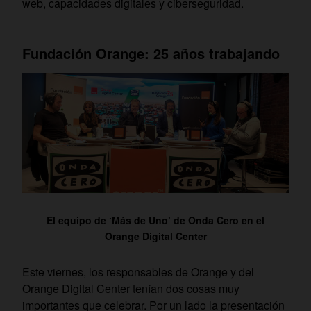
web, capacidades digitales y ciberseguridad.
Fundación Orange: 25 años trabajando
El equipo de ‘Más de Uno’ de Onda Cero en el
Orange Digital Center
Este viernes, los responsables de Orange y del
Orange Digital Center tenían dos cosas muy
importantes que celebrar. Por un lado la presentación