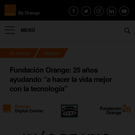
MENÚ
By Orange
Noticias
Fundación Orange: 25 años
ayudando “a hacer la vida mejor
con la tecnología”