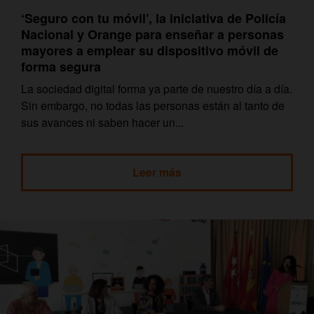
‘Seguro con tu móvil’, la iniciativa de Policía
Nacional y Orange para enseñar a personas
mayores a emplear su dispositivo móvil de
forma segura
La sociedad digital forma ya parte de nuestro día a día.
Sin embargo, no todas las personas están al tanto de
sus avances ni saben hacer un...
Leer más