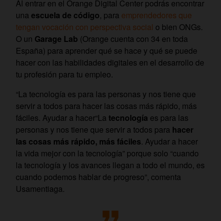
Al entrar en el Orange Digital Center podrás encontrar
una
escuela de código
, para
emprendedores que
tengan vocación con perspectiva social
o bien ONGs.
O un
Garage Lab
(Orange cuenta con 34 en toda
España) para aprender qué se hace y qué se puede
hacer con las habilidades digitales en el desarrollo de
tu profesión para tu empleo.
“La tecnología es para las personas y nos tiene que
servir a todos para hacer las cosas más rápido, más
fáciles. Ayudar a hacer“La
tecnología
es para las
personas y nos tiene que servir a todos para
hacer
las cosas más rápido, más fáciles
. Ayudar a hacer
la vida mejor con la tecnología” porque solo “cuando
la tecnología y los avances llegan a todo el mundo, es
cuando podemos hablar de progreso”, comenta
Usamentiaga.