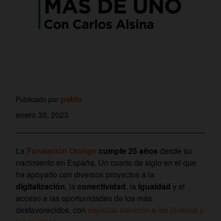
pablo
Publicado por
enero 30, 2023
La
Fundación Orange
cumple 25 años
desde su
nacimiento en España. Un cuarto de siglo en el que
ha apoyado con diversos proyectos a la
digitalización
, la
conectividad
, la
igualdad
y el
acceso a las oportunidades de los más
desfavorecidos, con
especial atención a los jóvenes y