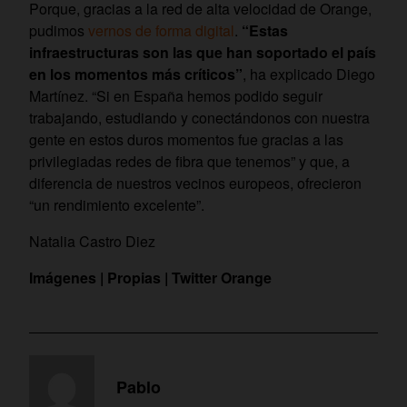
Porque, gracias a la red de alta velocidad de Orange,
pudimos
vernos de forma digital
.
“Estas
infraestructuras son las que han soportado el país
en los momentos más críticos”
, ha explicado Diego
Martínez. “Si en España hemos podido seguir
trabajando, estudiando y conectándonos con nuestra
gente en estos duros momentos fue gracias a las
privilegiadas redes de fibra que tenemos” y que, a
diferencia de nuestros vecinos europeos, ofrecieron
“un rendimiento excelente”.
Natalia Castro Diez
Imágenes | Propias | Twitter Orange
Pablo