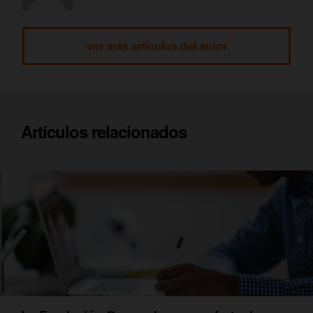
ver más artículos del autor
Artículos relacionados