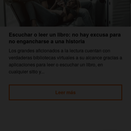
Escuchar o leer un libro: no hay excusa para
no engancharse a una historia
Los grandes aficionados a la lectura cuentan con
verdaderas bibliotecas virtuales a su alcance gracias a
aplicaciones para leer o escuchar un libro, en
cualquier sitio y...
Leer más