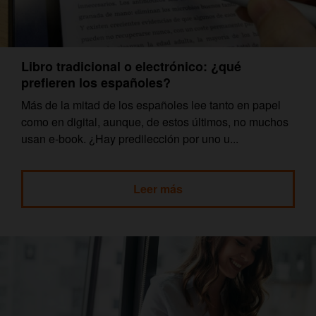
Libro tradicional o electrónico: ¿qué
prefieren los españoles?
Más de la mitad de los españoles lee tanto en papel
como en digital, aunque, de estos últimos, no muchos
usan e-book. ¿Hay predilección por uno u...
Leer más