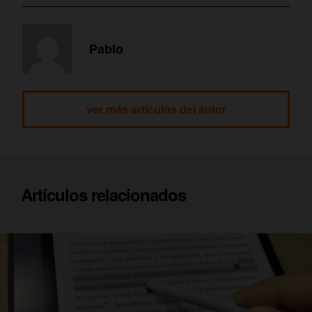
Pablo
ver más artículos del autor
Artículos relacionados