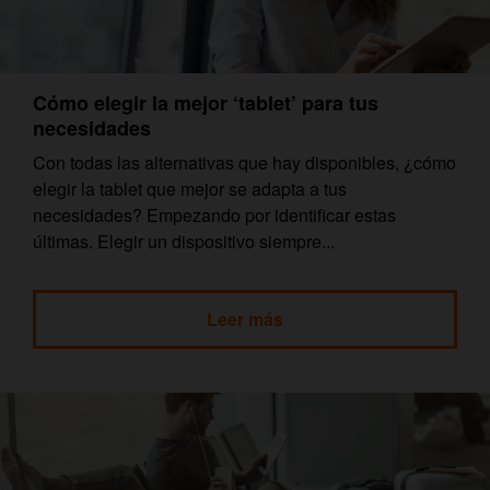
Cómo elegir la mejor ‘tablet’ para tus
necesidades
Con todas las alternativas que hay disponibles, ¿cómo
elegir la tablet que mejor se adapta a tus
necesidades? Empezando por identificar estas
últimas. Elegir un dispositivo siempre...
Leer más