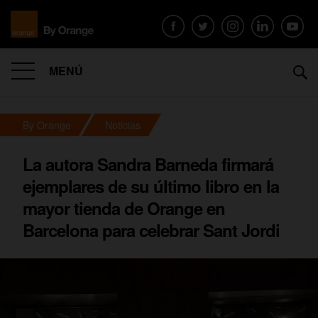
MENÚ
By Orange
Noticias
La autora Sandra Barneda firmará
ejemplares de su último libro en la
mayor tienda de Orange en
Barcelona para celebrar Sant Jordi