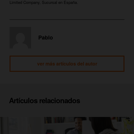
Limited Company, Sucursal en España.
Pablo
ver más artículos del autor
Artículos relacionados