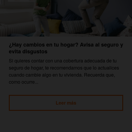
¿Hay cambios en tu hogar? Avisa al seguro y
evita disgustos
Si quieres contar con una cobertura adecuada de tu
seguro de hogar, te recomendamos que lo actualices
cuando cambie algo en tu vivienda. Recuerda que,
como ocurre...
Leer más