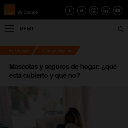
MENÚ
By Orange
Orange Seguros
Mascotas y seguros de hogar: ¿qué
está cubierto y qué no?