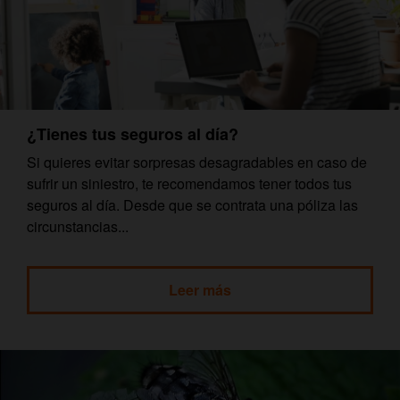
¿Tienes tus seguros al día?
Si quieres evitar sorpresas desagradables en caso de
sufrir un siniestro, te recomendamos tener todos tus
seguros al día. Desde que se contrata una póliza las
circunstancias...
Leer más