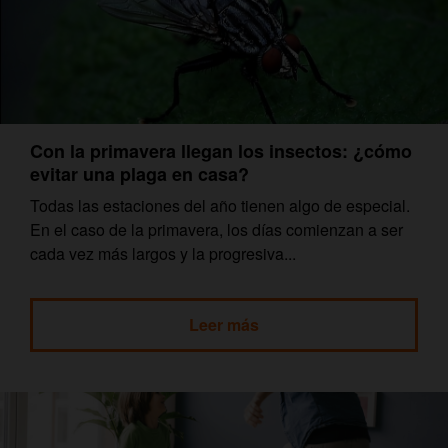
Con la primavera llegan los insectos: ¿cómo
evitar una plaga en casa?
Todas las estaciones del año tienen algo de especial.
En el caso de la primavera, los días comienzan a ser
cada vez más largos y la progresiva...
Leer más