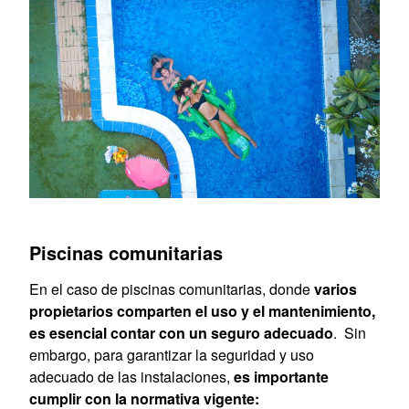
Piscinas comunitarias
En el caso de piscinas comunitarias, donde
varios
propietarios comparten el uso y el mantenimiento,
es esencial contar con un seguro adecuado
. Sin
embargo, para garantizar la seguridad y uso
adecuado de las instalaciones,
es importante
cumplir con la normativa vigente: