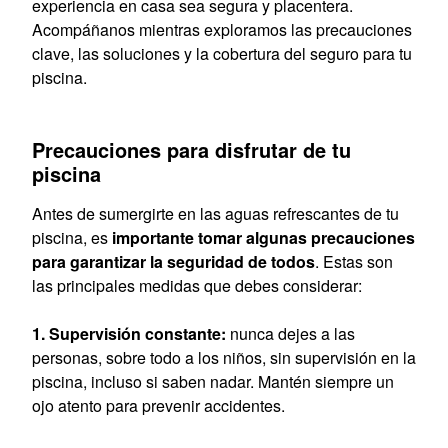
experiencia en casa sea segura y placentera.
Acompáñanos mientras exploramos las precauciones
clave, las soluciones y la cobertura del seguro para tu
piscina.
Precauciones para disfrutar de tu
piscina
Antes de sumergirte en las aguas refrescantes de tu
piscina, es
importante tomar algunas precauciones
para garantizar la seguridad de todos
. Estas son
las principales medidas que debes considerar:
Supervisión constante:
nunca dejes a las
personas, sobre todo a los niños, sin supervisión en la
piscina, incluso si saben nadar. Mantén siempre un
ojo atento para prevenir accidentes.