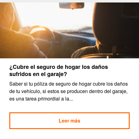
¿Cubre el seguro de hogar los daños
sufridos en el garaje?
Saber si tu póliza de seguro de hogar cubre los daños
de tu vehículo, si estos se producen dentro del garaje,
es una tarea primordial a la...
Leer más