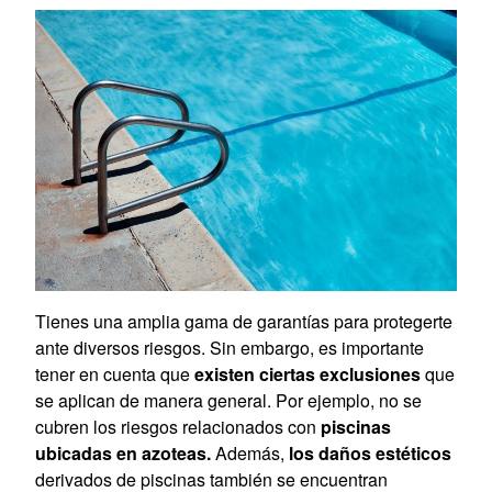
Tienes una amplia gama de garantías para protegerte
ante diversos riesgos. Sin embargo, es importante
tener en cuenta que
existen ciertas exclusiones
que
se aplican de manera general. Por ejemplo, no se
cubren los riesgos relacionados con
piscinas
ubicadas en azoteas.
Además,
los daños estéticos
derivados de piscinas también se encuentran