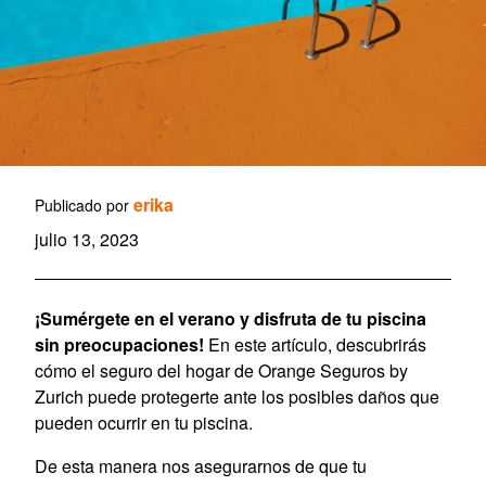
erika
Publicado por
julio 13, 2023
¡Sumérgete en el verano y disfruta de tu piscina
sin preocupaciones!
En este artículo, descubrirás
cómo el seguro del hogar de Orange Seguros by
Zurich puede protegerte ante los posibles daños que
pueden ocurrir en tu piscina.
De esta manera nos asegurarnos de que tu