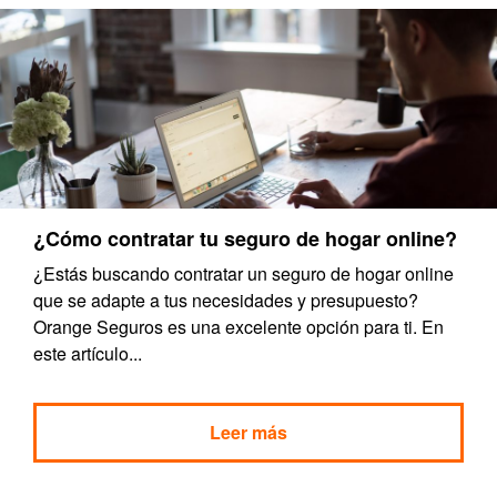
¿Cómo contratar tu seguro de hogar online?
¿Estás buscando contratar un seguro de hogar online
que se adapte a tus necesidades y presupuesto?
Orange Seguros es una excelente opción para ti. En
este artículo...
Leer más