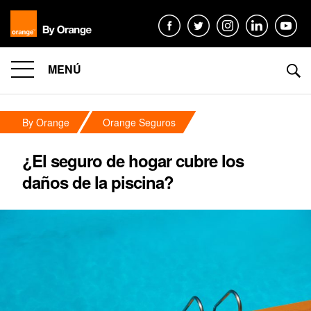
MENÚ
By Orange
Orange Seguros
¿El seguro de hogar cubre los
daños de la piscina?