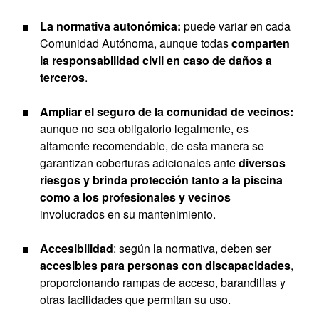
La normativa autonómica:
puede variar en cada
Comunidad Autónoma, aunque todas
comparten
la responsabilidad civil en caso de daños a
terceros
.
Ampliar el seguro de la comunidad de vecinos:
aunque no sea obligatorio legalmente, es
altamente recomendable, de esta manera se
garantizan coberturas adicionales ante
diversos
riesgos y brinda protección tanto a la piscina
como a los profesionales y vecinos
involucrados en su mantenimiento.
Accesibilidad
: según la normativa, deben ser
accesibles para personas con discapacidades
,
proporcionando rampas de acceso, barandillas y
otras facilidades que permitan su uso.