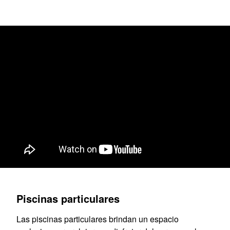
Piscinas particulares
Las piscinas particulares brindan un espacio