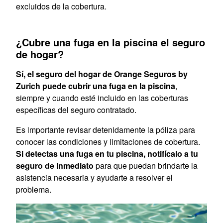
excluidos de la cobertura.
¿Cubre una fuga en la piscina el seguro
de hogar?
Sí, el seguro del hogar de Orange Seguros by
Zurich puede cubrir una fuga en la piscina
,
siempre y cuando esté incluido en las coberturas
específicas del seguro contratado.
Es importante revisar detenidamente la póliza para
conocer las condiciones y limitaciones de cobertura.
Si detectas una fuga en tu piscina, notifícalo a tu
seguro de inmediato
para que puedan brindarte la
asistencia necesaria y ayudarte a resolver el
problema.