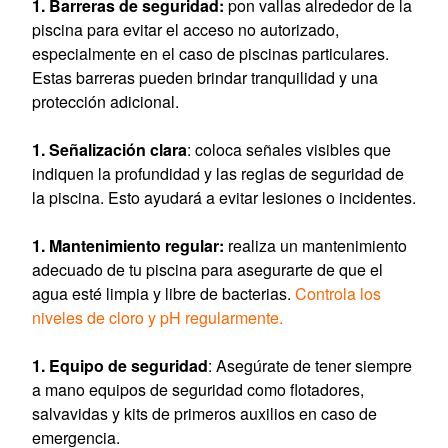
Barreras de seguridad:
pon vallas alrededor de la
piscina para evitar el acceso no autorizado,
especialmente en el caso de piscinas particulares.
Estas barreras pueden brindar tranquilidad y una
protección adicional.
Señalización clara
: coloca señales visibles que
indiquen la profundidad y las reglas de seguridad de
la piscina. Esto ayudará a evitar lesiones o incidentes.
Mantenimiento regular:
realiza un mantenimiento
adecuado de tu piscina para asegurarte de que el
agua esté limpia y libre de bacterias.
Controla los
niveles de cloro y pH regularmente.
Equipo de seguridad
: Asegúrate de tener siempre
a mano equipos de seguridad como flotadores,
salvavidas y kits de primeros auxilios en caso de
emergencia.