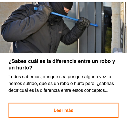
¿Sabes cuál es la diferencia entre un robo y
un hurto?
Todos sabemos, aunque sea por que alguna vez lo
hemos sufrido, qué es un robo o hurto pero, ¿sabrías
decir cuál es la diferencia entre estos conceptos...
Leer más