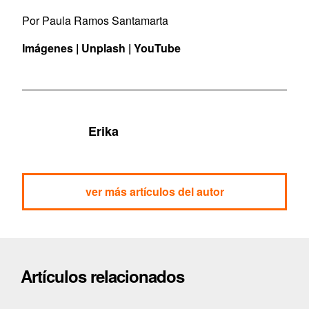
Por Paula Ramos Santamarta
Imágenes | Unplash | YouTube
Erika
ver más artículos del autor
Artículos relacionados