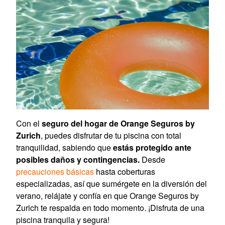
Con el
seguro del hogar de Orange Seguros by
Zurich
, puedes disfrutar de tu piscina con total
tranquilidad, sabiendo que
estás protegido ante
posibles daños y contingencias.
Desde
precauciones básicas
hasta coberturas
especializadas, así que sumérgete en la diversión del
verano, relájate y confía en que Orange Seguros by
Zurich te respalda en todo momento. ¡Disfruta de una
piscina tranquila y segura!