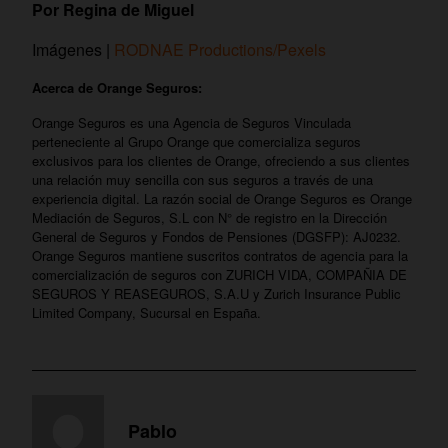
Por Regina de Miguel
Imágenes |
RODNAE Productions/Pexels
Acerca de Orange Seguros:
Orange Seguros es una Agencia de Seguros Vinculada
perteneciente al Grupo Orange que comercializa seguros
exclusivos para los clientes de Orange, ofreciendo a sus clientes
una relación muy sencilla con sus seguros a través de una
experiencia digital. La razón social de Orange Seguros es Orange
Mediación de Seguros, S.L con N° de registro en la Dirección
General de Seguros y Fondos de Pensiones (DGSFP): AJ0232.
Orange Seguros mantiene suscritos contratos de agencia para la
comercialización de seguros con ZURICH VIDA, COMPAÑIA DE
SEGUROS Y REASEGUROS, S.A.U y Zurich Insurance Public
Limited Company, Sucursal en España.
Pablo