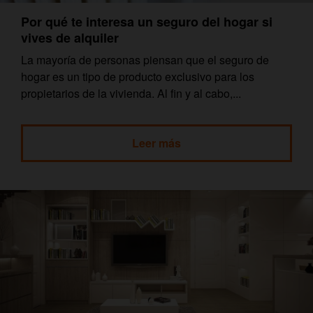
Por qué te interesa un seguro del hogar si
vives de alquiler
La mayoría de personas piensan que el seguro de
hogar es un tipo de producto exclusivo para los
propietarios de la vivienda. Al fin y al cabo,...
Leer más