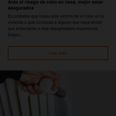
Ante el riesgo de robo en casa, mejor estar
asegurados
Es probable que hayas sido víctima de un robo en tu
vivienda o que conozcas a alguien que haya tenido
que enfrentarse a esta desagradable experiencia.
Según...
Leer más