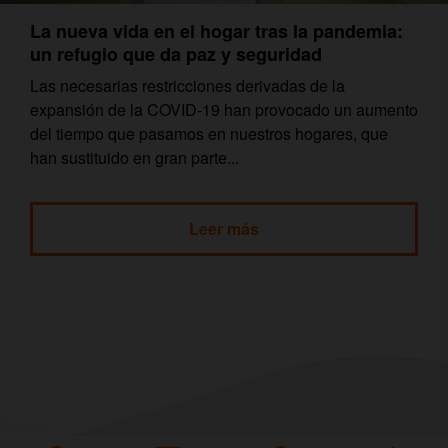
La nueva vida en el hogar tras la pandemia:
un refugio que da paz y seguridad
Las necesarias restricciones derivadas de la
expansión de la COVID-19 han provocado un aumento
del tiempo que pasamos en nuestros hogares, que
han sustituido en gran parte...
Leer más