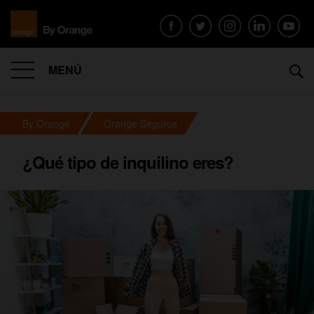
MENÚ
By Orange
Orange Seguros
¿Qué tipo de inquilino eres?