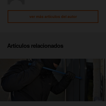
ver más artículos del autor
Artículos relacionados