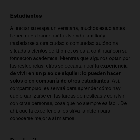
Estudiantes
Al iniciar su etapa universitaria, muchos estudiantes
tienen que abandonar la vivienda familiar y
trasladarse a otra ciudad o comunidad autónoma
situada a cientos de kilómetros para continuar con su
formación académica. Mientras que algunos optan por
las residencias, otros se decantan por
la experiencia
de vivir en un piso de alquiler: lo pueden hacer
solos o en compañía de otros estudiantes
. Así,
compartir piso les servirá para aprender cómo hay
que organizarse en las tareas domésticas y convivir
con otras personas, cosa que no siempre es fácil. De
ahí, que la experiencia les sirva también para
conocerse mejor a sí mismos.