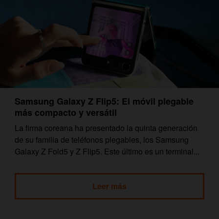
Samsung Galaxy Z Flip5: El móvil plegable
más compacto y versátil
La firma coreana ha presentado la quinta generación
de su familia de teléfonos plegables, los Samsung
Galaxy Z Fold5 y Z Flip5. Este último es un terminal...
Leer más