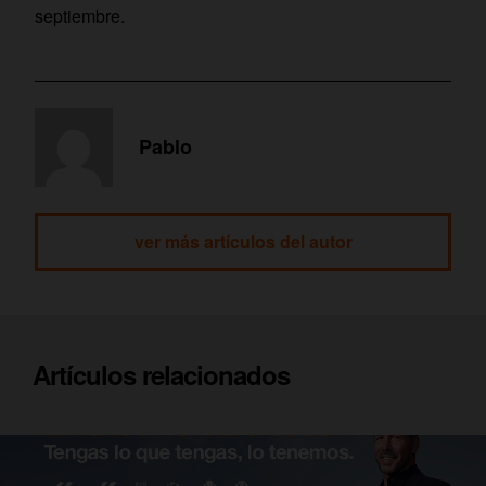
septiembre.
Pablo
ver más artículos del autor
Artículos relacionados