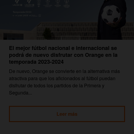
El mejor fútbol nacional e internacional se
podrá de nuevo disfrutar con Orange en la
temporada 2023-2024
De nuevo, Orange se convierte en la alternativa más
atractiva para que los aficionados al fútbol puedan
disfrutar de todos los partidos de la Primera y
Segunda...
Leer más