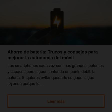
Ahorro de batería: Trucos y consejos para
mejorar la autonomía del móvil
Los smartphones cada vez son más grandes, potentes
y capaces pero siguen teniendo un punto débil: la
batería. Si quieres evitar quedarte colgado, sigue
leyendo porque te...
Leer más