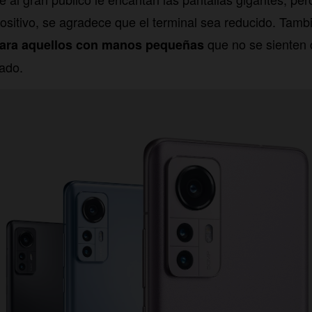
positivo, se agradece que el terminal sea reducido. Tamb
que no se sienten
para aquellos con manos pequeñas
ado.