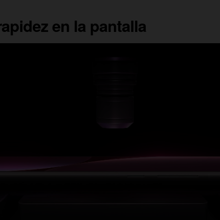
rapidez en la pantalla