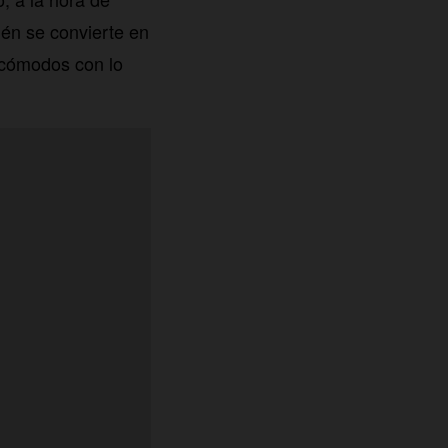
ién se convierte en
 cómodos con lo