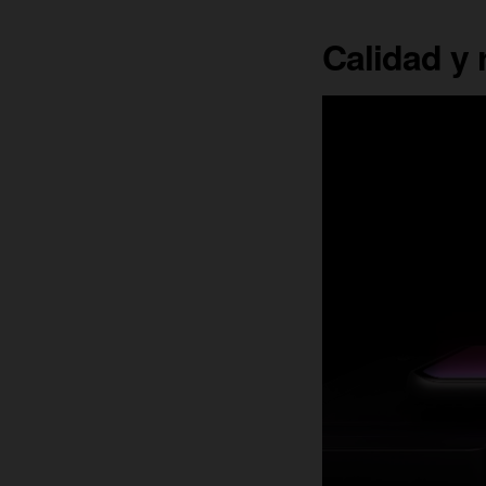
Calidad y 