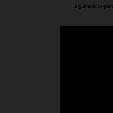
argumento de pes