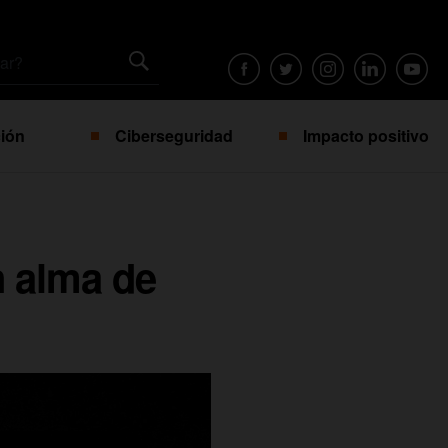
ión
Ciberseguridad
Impacto positivo
n alma de