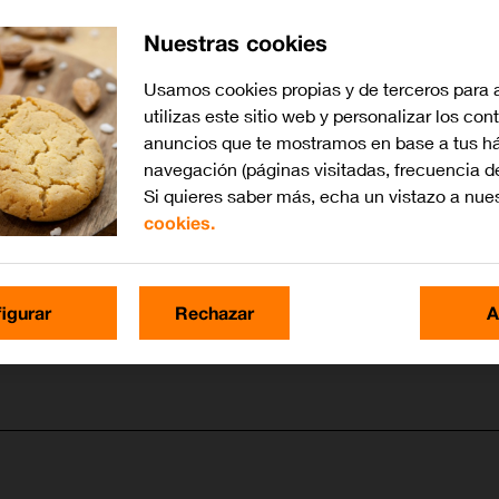
Nuestras cookies
Usamos cookies propias y de terceros para 
utilizas este sitio web y personalizar los con
anuncios que te mostramos en base a tus há
navegación (páginas visitadas, frecuencia d
Si quieres saber más, echa un vistazo a nue
cookies.
igurar
Rechazar
A