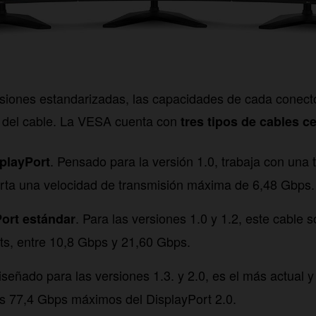
rsiones estandarizadas, las capacidades de cada conect
del cable. La VESA cuenta con
tres tipos de cables ce
. Pensado para la versión 1.0, trabaja con una 
playPort
rta una velocidad de transmisión máxima de 6,48 Gbps.
. Para las versiones 1.0 y 1.2, este cable 
ort estándar
its, entre 10,8 Gbps y 21,60 Gbps.
iseñado para las versiones 1.3. y 2.0, es el más actual y
s 77,4 Gbps máximos del DisplayPort 2.0.