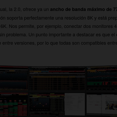
ual, la 2.0, ofrece ya un
ancho de banda máximo de 7
ión soporta perfectamente una resolución 8K y está pre
 16K. Nos permite, por ejemplo, conectar dos monitores 
sin problema. Un punto importante a destacar es que el
 entre versiones, por lo que todas son compatibles entre