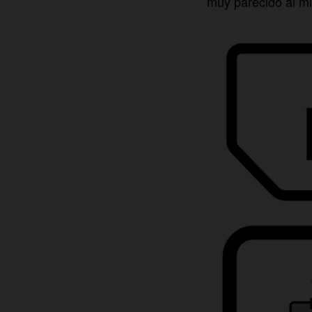
muy parecido al m