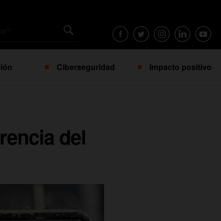
ión
Ciberseguridad
Impacto positivo
rencia del