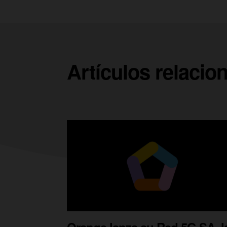
Artículos relacio