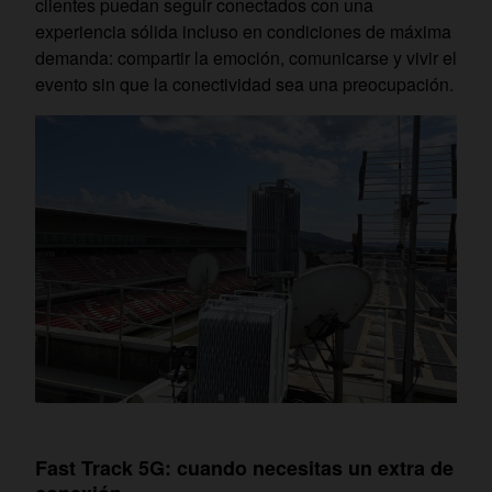
clientes puedan seguir conectados con una
experiencia sólida incluso en condiciones de máxima
demanda: compartir la emoción, comunicarse y vivir el
evento sin que la conectividad sea una preocupación.
Fast Track 5G: cuando necesitas un extra de