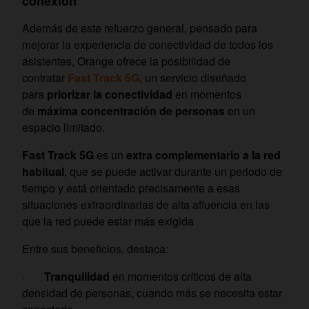
conexión
Además de este refuerzo general, pensado para
mejorar la experiencia de conectividad de todos los
asistentes, Orange ofrece la posibilidad de
contratar
Fast Track 5G
, un servicio diseñado
para
priorizar la conectividad
en momentos
de
máxima concentración de personas
en un
espacio limitado.
Fast Track 5G
es un
extra complementario a la red
habitual
, que se puede activar durante un periodo de
tiempo y está orientado precisamente a esas
situaciones extraordinarias de alta afluencia en las
que la red puede estar más exigida
Entre sus beneficios, destaca:
·
Tranquilidad
en momentos críticos de alta
densidad de personas, cuando más se necesita estar