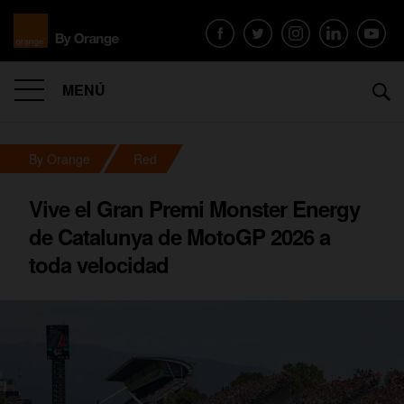
MENÚ
By Orange
Red
Vive el Gran Premi Monster Energy
de Catalunya de MotoGP 2026 a
toda velocidad