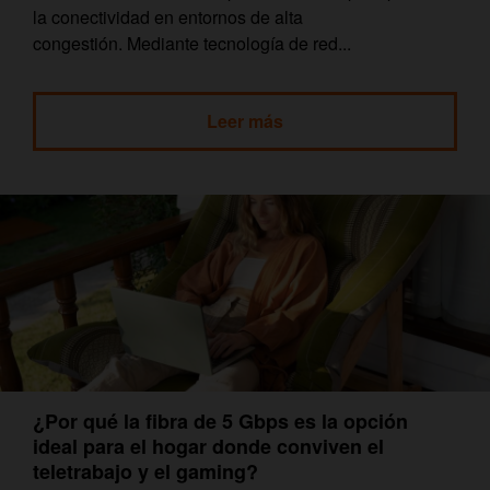
la conectividad en entornos de alta
congestión. Mediante tecnología de red...
Leer más
¿Por qué la fibra de 5 Gbps es la opción
ideal para el hogar donde conviven el
teletrabajo y el gaming?