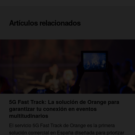
Artículos relacionados
5G Fast Track: La solución de Orange para
garantizar tu conexión en eventos
multitudinarios
El servicio 5G Fast Track de Orange es la primera
solución comercial en España diseñada para priorizar