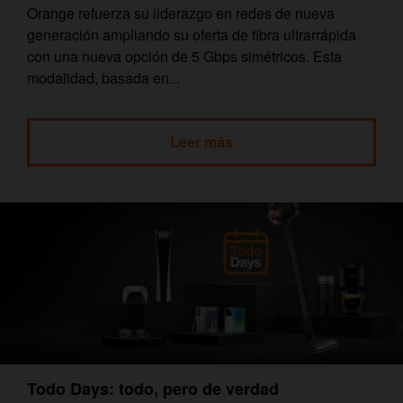
Orange refuerza su liderazgo en redes de nueva
generación ampliando su oferta de fibra ultrarrápida
con una nueva opción de 5 Gbps simétricos. Esta
modalidad, basada en...
Leer más
Todo Days: todo, pero de verdad