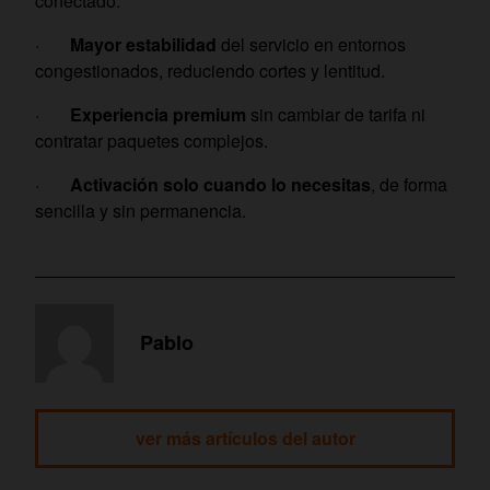
conectado.
·
Mayor estabilidad
del servicio en entornos
congestionados, reduciendo cortes y lentitud.
·
Experiencia premium
sin cambiar de tarifa ni
contratar paquetes complejos.
·
Activación solo cuando lo necesitas
, de forma
sencilla y sin permanencia.
Pablo
ver más artículos del autor