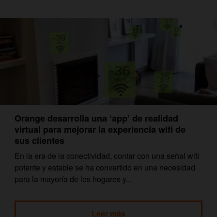
Orange desarrolla una ‘app’ de realidad
virtual para mejorar la experiencia wifi de
sus clientes
En la era de la conectividad, contar con una señal wifi
potente y estable se ha convertido en una necesidad
para la mayoría de los hogares y...
Leer más