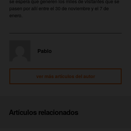
se espera que generen los miles de visitantes que se
pasen por allí entre el 30 de noviembre y el 7 de
enero.
Pablo
ver más artículos del autor
Artículos relacionados