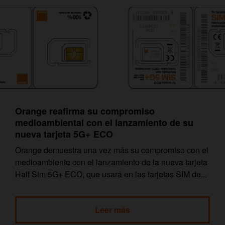
Orange reafirma su compromiso
medioambiental con el lanzamiento de su
nueva tarjeta 5G+ ECO
Orange demuestra una vez más su compromiso con el
medioambiente con el lanzamiento de la nueva tarjeta
Half Sim 5G+ ECO, que usará en las tarjetas SIM de...
Leer más