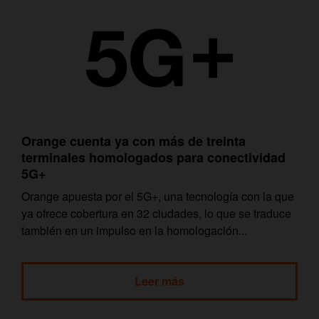
Orange cuenta ya con más de treinta
terminales homologados para conectividad
5G+
Orange apuesta por el 5G+, una tecnología con la que
ya ofrece cobertura en 32 ciudades, lo que se traduce
también en un impulso en la homologación...
Leer más