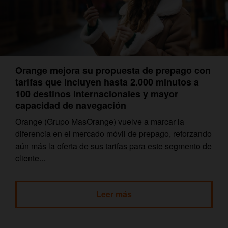
Orange mejora su propuesta de prepago con
tarifas que incluyen hasta 2.000 minutos a
100 destinos internacionales y mayor
capacidad de navegación
Orange (Grupo MasOrange) vuelve a marcar la
diferencia en el mercado móvil de prepago, reforzando
aún más la oferta de sus tarifas para este segmento de
cliente...
Leer más