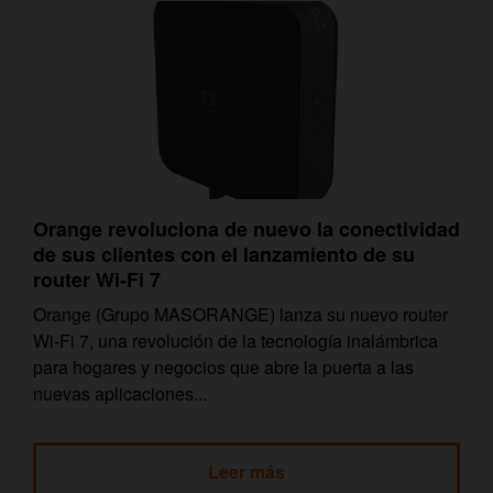
Orange revoluciona de nuevo la conectividad
de sus clientes con el lanzamiento de su
router Wi-Fi 7
Orange (Grupo MASORANGE) lanza su nuevo router
Wi-Fi 7, una revolución de la tecnología inalámbrica
para hogares y negocios que abre la puerta a las
nuevas aplicaciones...
Leer más