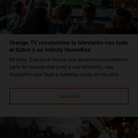
Orange TV revoluciona la televisión con todo
el fútbol y su Infinity HomeBox
98 años. Este es el tiempo que llevamos compartiendo
parte de nuestra vida junto a una televisión, ese
dispositivo que llegó a nuestras casas en los años...
Leer más