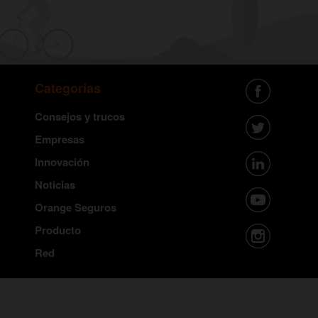
Categorías
Consejos y trucos
Empresas
Innovación
Noticias
Orange Seguros
Producto
Red