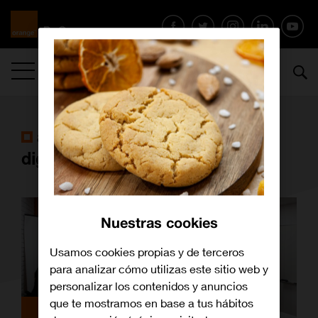
MENÚ
artículos con la etiqueta
aula
digital
Nuestras cookies
Usamos cookies propias y de terceros
para analizar cómo utilizas este sitio web y
personalizar los contenidos y anuncios
que te mostramos en base a tus hábitos
Archivo